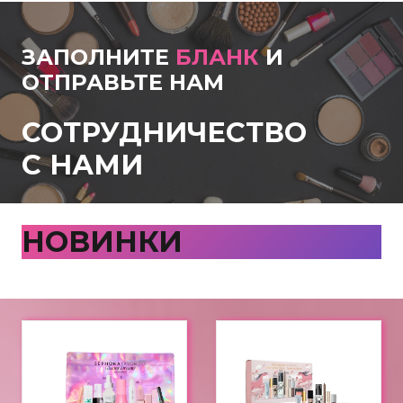
ЗАПОЛНИТЕ
БЛАНК
И
ОТПРАВЬТЕ НАМ
СОТРУДНИЧЕСТВО
С НАМИ
НОВИНКИ