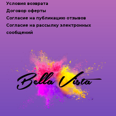
Условия возврата
Договор оферты
Согласие на публикацию отзывов
Согласие на рассылку электронных
сообщений