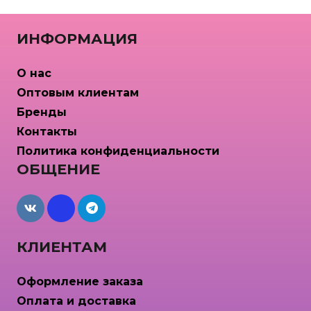
ИНФОРМАЦИЯ
О нас
Оптовым клиентам
Бренды
Контакты
Политика конфиденциальности
ОБЩЕНИЕ
maxcdn
КЛИЕНТАМ
Оформление заказа
Оплата и доставка