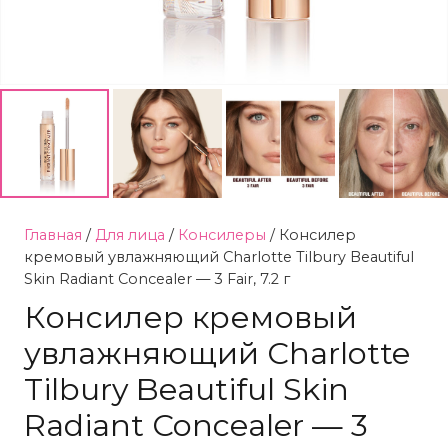
Главная
/
Для лица
/
Консилеры
/ Консилер
кремовый увлажняющий Charlotte Tilbury Beautiful
Skin Radiant Concealer — 3 Fair, 7.2 г
Консилер кремовый
увлажняющий Charlotte
Tilbury Beautiful Skin
Radiant Concealer — 3