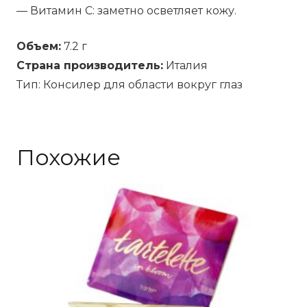
— Витамин С: заметно осветляет кожу.
Объем:
7.2 г
Страна производитель:
Италия
Тип: Консилер для области вокруг глаз
Похожие