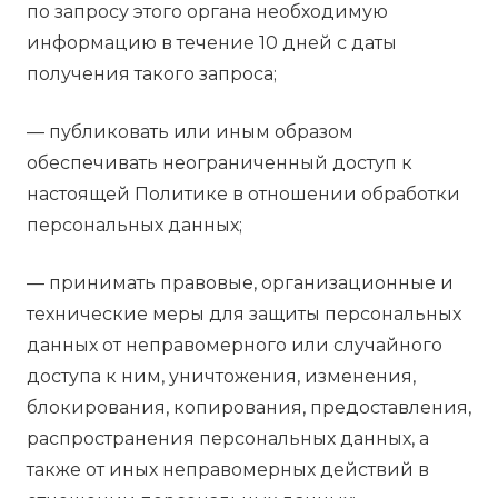
по запросу этого органа необходимую
информацию в течение 10 дней с даты
получения такого запроса;
— публиковать или иным образом
обеспечивать неограниченный доступ к
настоящей Политике в отношении обработки
персональных данных;
— принимать правовые, организационные и
технические меры для защиты персональных
данных от неправомерного или случайного
доступа к ним, уничтожения, изменения,
блокирования, копирования, предоставления,
распространения персональных данных, а
также от иных неправомерных действий в