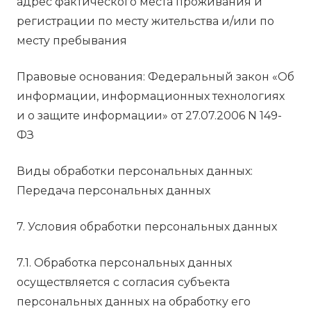
адрес фактического места проживания и
регистрации по месту жительства и/или по
месту пребывания
Правовые основания: Федеральный закон «Об
информации, информационных технологиях
и о защите информации» от 27.07.2006 N 149-
ФЗ
Виды обработки персональных данных:
Передача персональных данных
7. Условия обработки персональных данных
7.1. Обработка персональных данных
осуществляется с согласия субъекта
персональных данных на обработку его