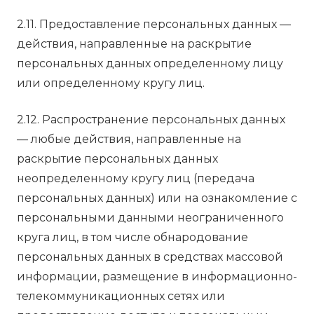
2.11. Предоставление персональных данных —
действия, направленные на раскрытие
персональных данных определенному лицу
или определенному кругу лиц.
2.12. Распространение персональных данных
— любые действия, направленные на
раскрытие персональных данных
неопределенному кругу лиц (передача
персональных данных) или на ознакомление с
персональными данными неограниченного
круга лиц, в том числе обнародование
персональных данных в средствах массовой
информации, размещение в информационно-
телекоммуникационных сетях или