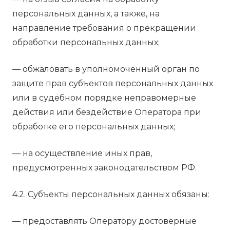
персональных данных, а также, на
направление требования о прекращении
обработки персональных данных;
— обжаловать в уполномоченный орган по
защите прав субъектов персональных данных
или в судебном порядке неправомерные
действия или бездействие Оператора при
обработке его персональных данных;
— на осуществление иных прав,
предусмотренных законодательством РФ.
4.2. Субъекты персональных данных обязаны:
— предоставлять Оператору достоверные