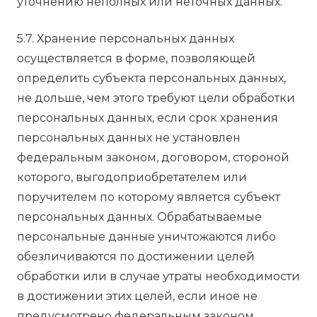
уточнению неполных или неточных данных.
5.7. Хранение персональных данных
осуществляется в форме, позволяющей
определить субъекта персональных данных,
не дольше, чем этого требуют цели обработки
персональных данных, если срок хранения
персональных данных не установлен
федеральным законом, договором, стороной
которого, выгодоприобретателем или
поручителем по которому является субъект
персональных данных. Обрабатываемые
персональные данные уничтожаются либо
обезличиваются по достижении целей
обработки или в случае утраты необходимости
в достижении этих целей, если иное не
предусмотрено федеральным законом.