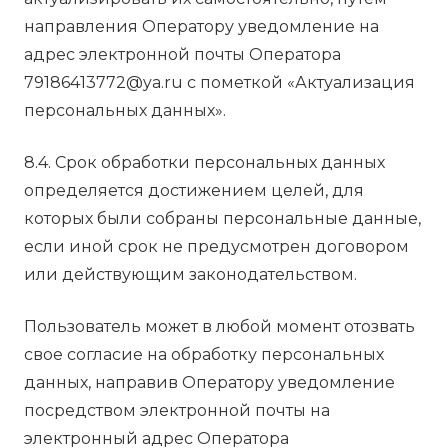
направления Оператору уведомление на
адрес электронной почты Оператора
79186413772@ya.ru с пометкой «Актуализация
персональных данных».
8.4. Срок обработки персональных данных
определяется достижением целей, для
которых были собраны персональные данные,
если иной срок не предусмотрен договором
или действующим законодательством.
Пользователь может в любой момент отозвать
свое согласие на обработку персональных
данных, направив Оператору уведомление
посредством электронной почты на
электронный адрес Оператора