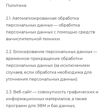
Политике
2.1. Автоматизированная обработка
персональных данных — обработка
персональных данных с помощью средств
вычислительной техники.
2.2. Блокирование персональных данных —
временное прекращение обработки
персональных данных (за исключением
случаев, если обработка необходима для
уточнения персональных данных).
2.3. Веб-сайт — совокупность графических и
информационных материалов, а также
программ для ЭВМ и баз данных,