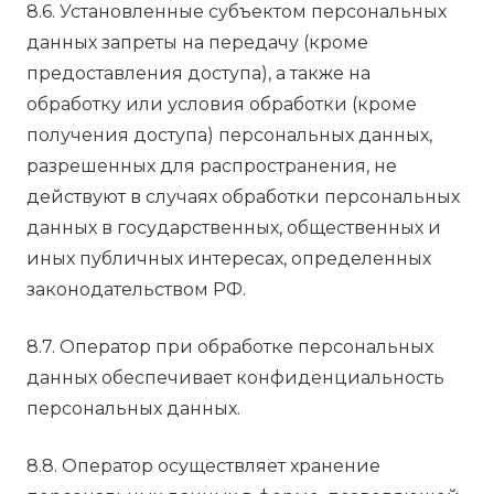
8.6. Установленные субъектом персональных
данных запреты на передачу (кроме
предоставления доступа), а также на
обработку или условия обработки (кроме
получения доступа) персональных данных,
разрешенных для распространения, не
действуют в случаях обработки персональных
данных в государственных, общественных и
иных публичных интересах, определенных
законодательством РФ.
8.7. Оператор при обработке персональных
данных обеспечивает конфиденциальность
персональных данных.
8.8. Оператор осуществляет хранение