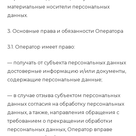
материальные носители персональных
данных.
3. Основные права и обязанности Оператора
3.1. Оператор имеет право:
— получать от субъекта персональных данных
достоверные информацию и/или документы,
содержащие персональные данные;
— в случае отзыва субъектом персональных
данных согласия на обработку персональных
данных, а также, направления обращения с
требованием о прекращении обработки
персональных данных, Оператор вправе