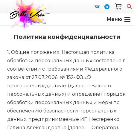
Меню
S
fo
Политика конфиденциальности
1. Общие положения. Настоящая политика
обработки персональных данных составлена в
соответствии с требованиями Федерального
закона от 27.07.2006. № 152-ФЗ «О
персональных данных» (далее — Закон о
персональных данных) и определяет порядок
обработки персональных данных и меры по
обеспечению безопасности персональных
данных, предпринимаемые ИП Нестеренко
Галина Александровна (далее — Оператор).