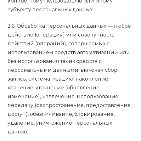
конкретному Пользователю или иному
субъекту персональных данных.
2.6. Обработка персональных данных — любое
действие (операция) или совокупность
действий (операций), совершаемых с
использованием средств автоматизации или
без использования таких средств с
персональными данными, включая сбор,
запись, систематизацию, накопление,
хранение, уточнение (обновление,
изменение), извлечение, использование,
передачу (распространение, предоставление,
доступ), обезличивание, блокирование,
удаление, уничтожение персональных
данных.