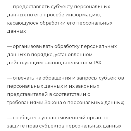
— предоставлять субъекту персональных
данных по его просьбе информацию,
касающуюся обработки его персональных
данных;
— организовывать обработку персональных
данных в порядке, установленном
действующим законодательством РФ;
— отвечать на обращения и запросы субъектов
персональных данных и их законных
представителей в соответствии с
требованиями Закона о персональных данных;
— сообщать в уполномоченный орган по
защите прав субъектов персональных данных