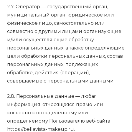
2.7. Оператор — государственный орган,
муниципальный орган, юридическое или
физическое лицо, самостоятельно или
совместно с другими лицами организующие
и/или осуществляющие обработку
персональных данных, а также определяющие
цели обработки персональных данных, состав
персональных данных, подлежащих
обработке, действия (операции),
совершаемые с персональными данными.
2.8. Персональные данные — любая
информация, относящаяся прямо или
косвенно к определенному или
определяемому Пользователю веб-сайта
https://bellavista-makeup.ru.