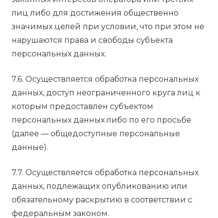
лиц либо для достижения общественно
значимых целей при условии, что при этом не
нарушаются права и свободы субъекта
персональных данных.
7.6. Осуществляется обработка персональных
данных, доступ неограниченного круга лиц к
которым предоставлен субъектом
персональных данных либо по его просьбе
(далее — общедоступные персональные
данные).
7.7. Осуществляется обработка персональных
данных, подлежащих опубликованию или
обязательному раскрытию в соответствии с
федеральным законом.