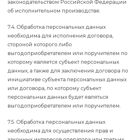
законодательством Российской Федерации
об исполнительном производстве.
7.4. Обработка персональных данных
необходима для исполнения договора,
стороной которого либо
выгодоприобретателем или поручителем по
которому является субъект персональных
данных, а также для заключения договора по
инициативе субъекта персональных данных
или договора, по которому субъект
персональных данных будет являться
выгодоприобретателем или поручителем.
7.5. Обработка персональных данных
необходима для осуществления прав и
законных интересов оператора или третьих