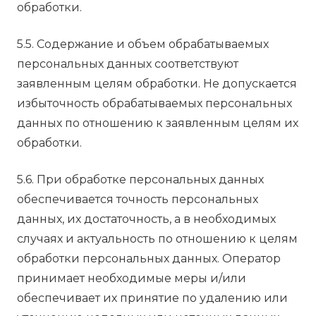
обработки.
5.5. Содержание и объем обрабатываемых
персональных данных соответствуют
заявленным целям обработки. Не допускается
избыточность обрабатываемых персональных
данных по отношению к заявленным целям их
обработки.
5.6. При обработке персональных данных
обеспечивается точность персональных
данных, их достаточность, а в необходимых
случаях и актуальность по отношению к целям
обработки персональных данных. Оператор
принимает необходимые меры и/или
обеспечивает их принятие по удалению или