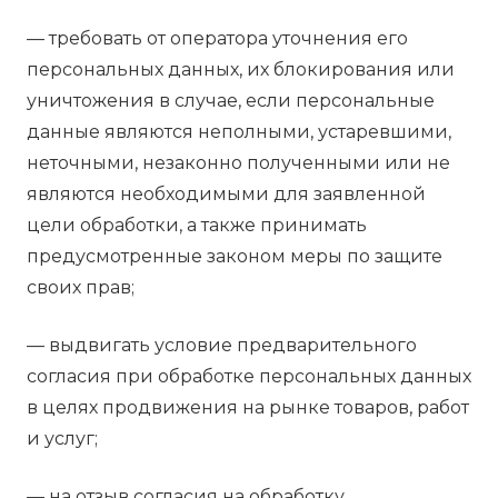
— требовать от оператора уточнения его
персональных данных, их блокирования или
уничтожения в случае, если персональные
данные являются неполными, устаревшими,
неточными, незаконно полученными или не
являются необходимыми для заявленной
цели обработки, а также принимать
предусмотренные законом меры по защите
своих прав;
— выдвигать условие предварительного
согласия при обработке персональных данных
в целях продвижения на рынке товаров, работ
и услуг;
— на отзыв согласия на обработку