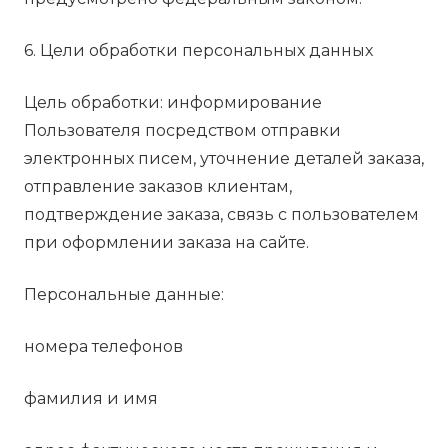
6. Цели обработки персональных данных
Цель обработки: информирование
Пользователя посредством отправки
электронных писем, уточнение деталей заказа,
отправление заказов клиентам,
подтверждение заказа, связь с пользователем
при оформлении заказа на сайте.
Персональные данные:
номера телефонов
фамилия и имя