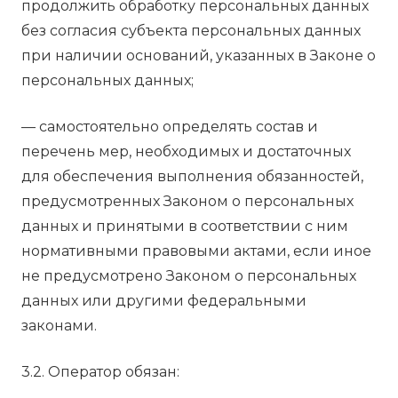
продолжить обработку персональных данных
без согласия субъекта персональных данных
при наличии оснований, указанных в Законе о
персональных данных;
— самостоятельно определять состав и
перечень мер, необходимых и достаточных
для обеспечения выполнения обязанностей,
предусмотренных Законом о персональных
данных и принятыми в соответствии с ним
нормативными правовыми актами, если иное
не предусмотрено Законом о персональных
данных или другими федеральными
законами.
3.2. Оператор обязан: