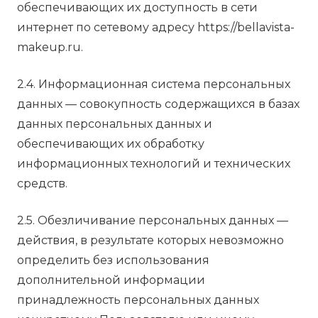
обеспечивающих их доступность в сети
интернет по сетевому адресу https://bellavista-
makeup.ru.
2.4. Информационная система персональных
данных — совокупность содержащихся в базах
данных персональных данных и
обеспечивающих их обработку
информационных технологий и технических
средств.
2.5. Обезличивание персональных данных —
действия, в результате которых невозможно
определить без использования
дополнительной информации
принадлежность персональных данных