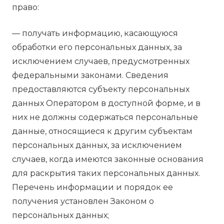
право:
— получать информацию, касающуюся
обработки его персональных данных, за
исключением случаев, предусмотренных
федеральными законами. Сведения
предоставляются субъекту персональных
данных Оператором в доступной форме, и в
них не должны содержаться персональные
данные, относящиеся к другим субъектам
персональных данных, за исключением
случаев, когда имеются законные основания
для раскрытия таких персональных данных.
Перечень информации и порядок ее
получения установлен Законом о
персональных данных;