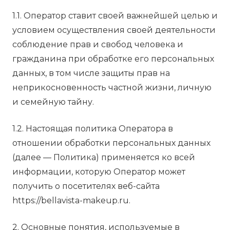
1.1. Оператор ставит своей важнейшей целью и
условием осуществления своей деятельности
соблюдение прав и свобод человека и
гражданина при обработке его персональных
данных, в том числе защиты прав на
неприкосновенность частной жизни, личную
и семейную тайну.
1.2. Настоящая политика Оператора в
отношении обработки персональных данных
(далее — Политика) применяется ко всей
информации, которую Оператор может
получить о посетителях веб-сайта
https://bellavista-makeup.ru.
2. Основные понятия, используемые в