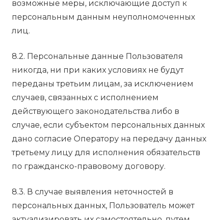
возможные меры, исключающие доступ к
персональным данным неуполномоченных
лиц.
8.2. Персональные данные Пользователя
никогда, ни при каких условиях не будут
переданы третьим лицам, за исключением
случаев, связанных с исполнением
действующего законодательства либо в
случае, если субъектом персональных данных
дано согласие Оператору на передачу данных
третьему лицу для исполнения обязательств
по гражданско-правовому договору.
8.3. В случае выявления неточностей в
персональных данных, Пользователь может
актуализировать их самостоятельно, путем