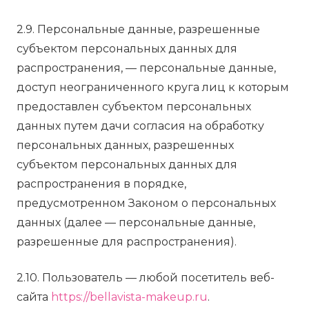
2.9. Персональные данные, разрешенные
субъектом персональных данных для
распространения, — персональные данные,
доступ неограниченного круга лиц к которым
предоставлен субъектом персональных
данных путем дачи согласия на обработку
персональных данных, разрешенных
субъектом персональных данных для
распространения в порядке,
предусмотренном Законом о персональных
данных (далее — персональные данные,
разрешенные для распространения).
2.10. Пользователь — любой посетитель веб-
сайта
https://bellavista-makeup.ru
.