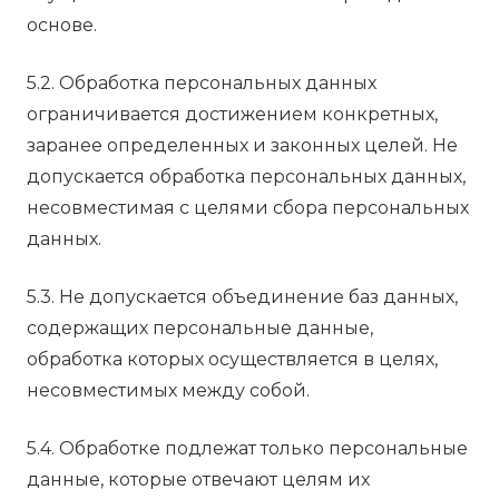
основе.
5.2. Обработка персональных данных
ограничивается достижением конкретных,
заранее определенных и законных целей. Не
допускается обработка персональных данных,
несовместимая с целями сбора персональных
данных.
5.3. Не допускается объединение баз данных,
содержащих персональные данные,
обработка которых осуществляется в целях,
несовместимых между собой.
5.4. Обработке подлежат только персональные
данные, которые отвечают целям их