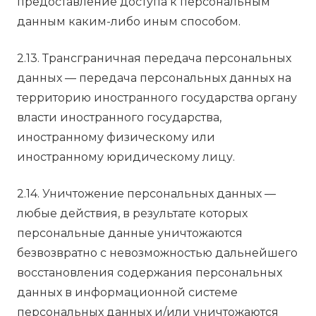
предоставление доступа к персональным
данным каким-либо иным способом.
2.13. Трансграничная передача персональных
данных — передача персональных данных на
территорию иностранного государства органу
власти иностранного государства,
иностранному физическому или
иностранному юридическому лицу.
2.14. Уничтожение персональных данных —
любые действия, в результате которых
персональные данные уничтожаются
безвозвратно с невозможностью дальнейшего
восстановления содержания персональных
данных в информационной системе
персональных данных и/или уничтожаются