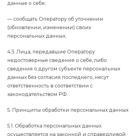
данные о себе;
— сообщать Оператору об уточнении
(обновлении, изменении) своих
персональных данных.
4.3. Лица, передавшие Оператору
недостоверные сведения о себе, либо
сведения о другом субъекте персональных
данных без согласия последнего, несут
ответственность в соответствии с
законодательством РФ.
5. Принципы обработки персональных данных
5.1. Обработка персональных данных
осуществляется на законной и справедливой