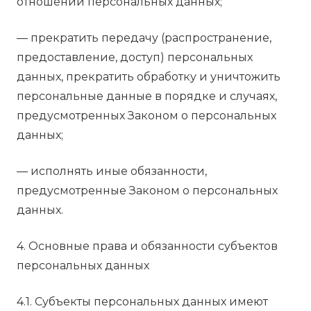
отношении персональных данных;
— прекратить передачу (распространение,
предоставление, доступ) персональных
данных, прекратить обработку и уничтожить
персональные данные в порядке и случаях,
предусмотренных Законом о персональных
данных;
— исполнять иные обязанности,
предусмотренные Законом о персональных
данных.
4. Основные права и обязанности субъектов
персональных данных
4.1. Субъекты персональных данных имеют