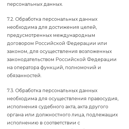
персональных данных.
7.2. Обработка персональных данных
необходима для достижения целей,
предусмотренных международным
договором Российской Федерации или
законом, для осуществления возложенных
законодательством Российской Федерации
на оператора функций, полномочий и
обязанностей.
7.3. Обработка персональных данных
необходима для осуществления правосудия,
исполнения судебного акта, акта другого
органа или должностного лица, подлежащих
исполнению в соответствии с