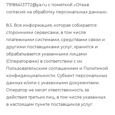
79186413772@ya.ru с пометкой «Отзыв
согласия на обработку персональных данных».
8.5. Вся информация, которая собирается
сторонними сервисами, в том числе
платежными системами, средствами связи и
другими поставщиками услуг, хранится и
обрабатывается указанными лицами
(Операторами) в соответствии с их
Пользовательским соглашением и Политикой
конфиденциальности. Субъект персональных
данных и/или с указанными документами.
Оператор не несет ответственность за
действия третьих лиц, в том числе указанных
в настоящем пункте поставщиков услуг.