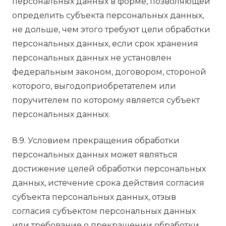
персональных данных в форме, позволяющей
определить субъекта персональных данных,
не дольше, чем этого требуют цели обработки
персональных данных, если срок хранения
персональных данных не установлен
федеральным законом, договором, стороной
которого, выгодоприобретателем или
поручителем по которому является субъект
персональных данных.
8.9. Условием прекращения обработки
персональных данных может являться
достижение целей обработки персональных
данных, истечение срока действия согласия
субъекта персональных данных, отзыв
согласия субъектом персональных данных
или требование о прекращении обработки