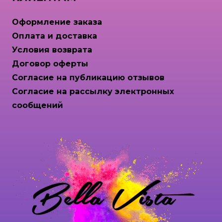
Оформление заказа
Оплата и доставка
Условия возврата
Договор оферты
Согласие на публикацию отзывов
Согласие на рассылку электронных
сообщений