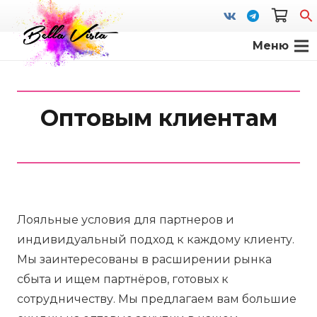
Меню
S
fo
Оптовым клиентам
Лояльные условия для партнеров и
индивидуальный подход к каждому клиенту.
Мы заинтересованы в расширении рынка
сбыта и ищем партнёров, готовых к
сотрудничеству. Мы предлагаем вам большие