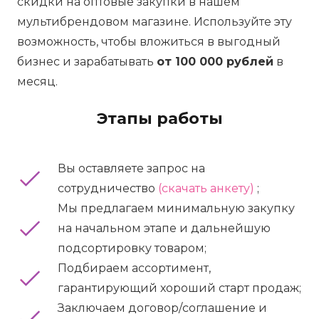
скидки на оптовые закупки в нашем
мультибрендовом магазине. Используйте эту
возможность, чтобы вложиться в выгодный
бизнес и зарабатывать
от 100 000 рублей
в
месяц.
Этапы работы
Вы оставляете запрос на
сотрудничество
(скачать анкету)
;
Мы предлагаем минимальную закупку
на начальном этапе и дальнейшую
подсортировку товаром;
Подбираем ассортимент,
гарантирующий хороший старт продаж;
Заключаем договор/соглашение и