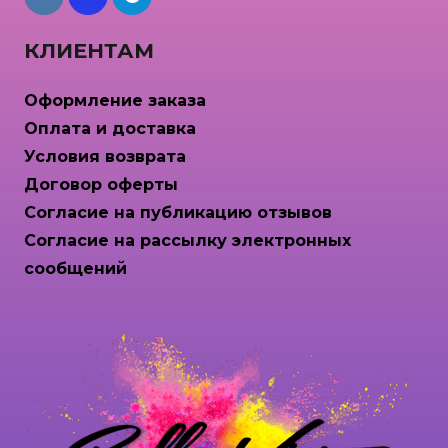
КЛИЕНТАМ
Оформление заказа
Оплата и доставка
Условия возврата
Договор оферты
Согласие на публикацию отзывов
Согласие на рассылку электронных
сообщений