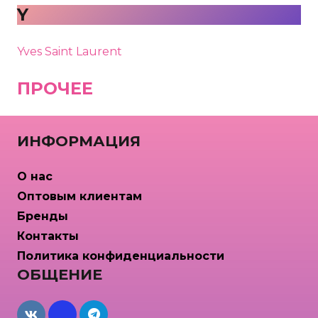
Y
Yves Saint Laurent
ПРОЧЕЕ
ИНФОРМАЦИЯ
О нас
Оптовым клиентам
Бренды
Контакты
Политика конфиденциальности
ОБЩЕНИЕ
maxcdn