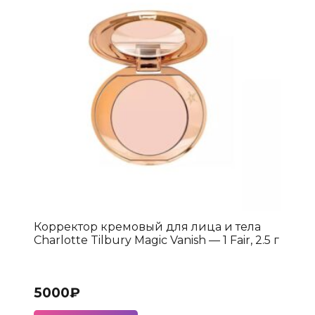
Корректор кремовый для лица и тела
Charlotte Tilbury Magic Vanish — 1 Fair, 2.5 г
5000
₽