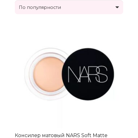
Консилер матовый NARS Soft Matte