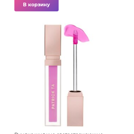
В корзину