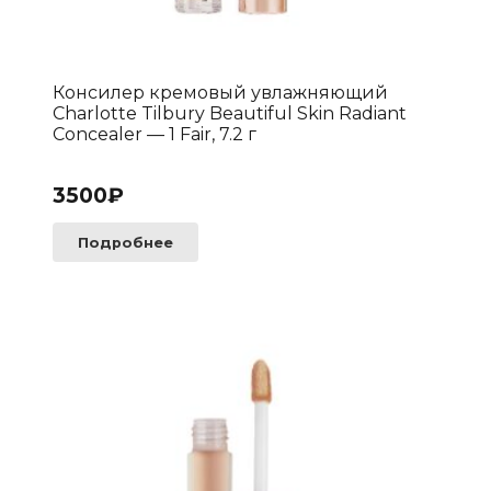
Консилер кремовый увлажняющий
Charlotte Tilbury Beautiful Skin Radiant
Concealer — 1 Fair, 7.2 г
3500
₽
Подробнее