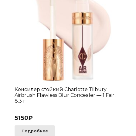
Консилер стойкий Charlotte Tilbury
Airbrush Flawless Blur Concealer — 1 Fair,
8.3 г
5150
₽
Подробнее