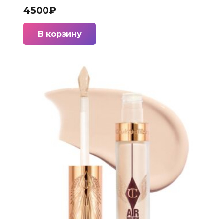
4500
₽
В корзину