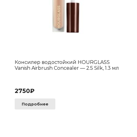
Консилер водостойкий HOURGLASS
Vanish Airbrush Concealer — 2.5 Silk, 1.3 мл
2750
₽
Подробнее