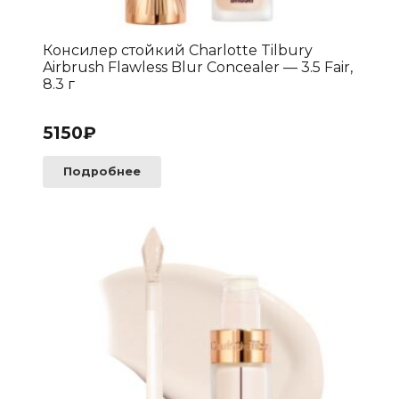
Консилер стойкий Charlotte Tilbury
Airbrush Flawless Blur Concealer — 3.5 Fair,
8.3 г
5150
₽
Подробнее