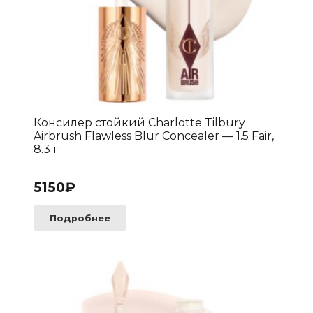
Консилер стойкий Charlotte Tilbury
Airbrush Flawless Blur Concealer — 1.5 Fair,
8.3 г
5150
₽
Подробнее