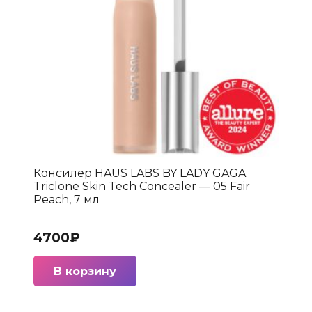
Консилер HAUS LABS BY LADY GAGA
Triclone Skin Tech Concealer — 05 Fair
Peach, 7 мл
4700
₽
В корзину