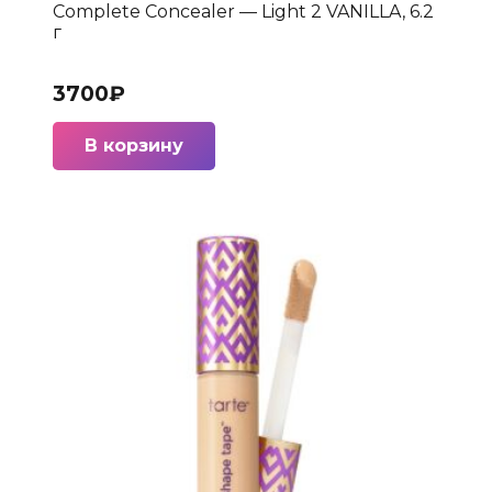
Complete Concealer — Light 2 VANILLA, 6.2
г
3700
₽
В корзину