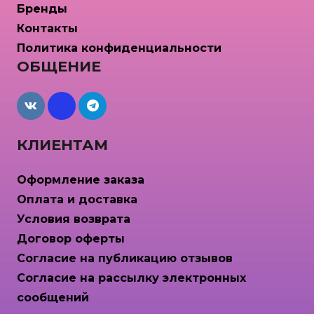
Бренды
Контакты
Политика конфиденциальности
ОБЩЕНИЕ
maxcdn
КЛИЕНТАМ
Оформление заказа
Оплата и доставка
Условия возврата
Договор оферты
Согласие на публикацию отзывов
Согласие на рассылку электронных
сообщений