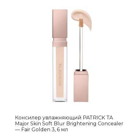
Консилер увлажняющий PATRICK TA
Major Skin Soft Blur Brightening Concealer
— Fair Golden 3, 6 мл