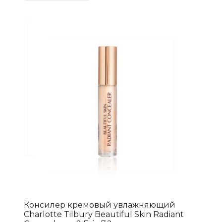
Консилер кремовый увлажняющий
Charlotte Tilbury Beautiful Skin Radiant