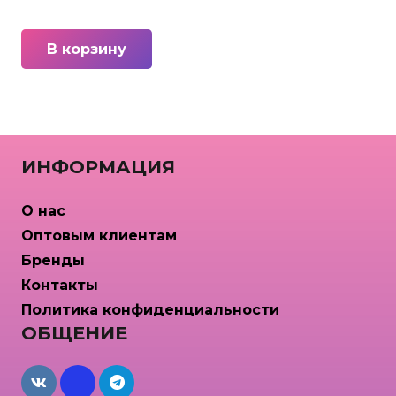
В корзину
ИНФОРМАЦИЯ
О нас
Оптовым клиентам
Бренды
Контакты
Политика конфиденциальности
ОБЩЕНИЕ
maxcdn