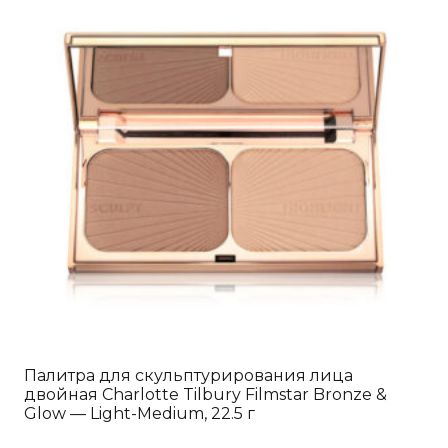
Палитра для скульптурирования лица
двойная Charlotte Tilbury Filmstar Bronze &
Glow — Light-Medium, 22.5 г