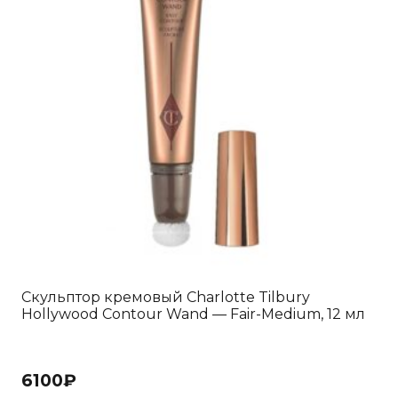
Скульптор кремовый Charlotte Tilbury
Hollywood Contour Wand — Fair-Medium, 12 мл
6100
₽