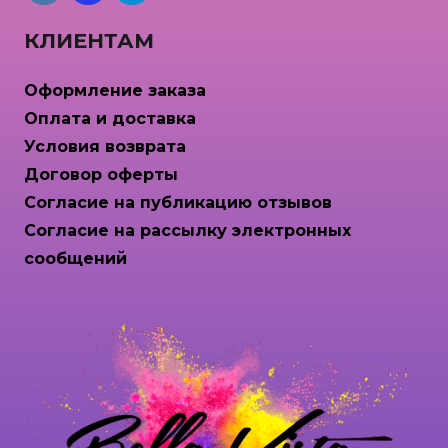
КЛИЕНТАМ
Оформление заказа
Оплата и доставка
Условия возврата
Договор оферты
Согласие на публикацию отзывов
Согласие на рассылку электронных
сообщений