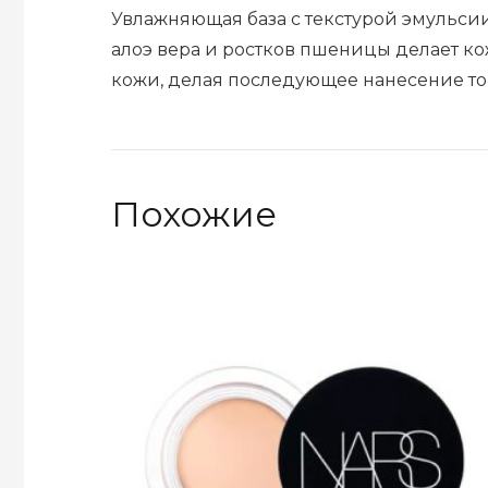
Увлажняющая база с текстурой эмульсии
алоэ вера и ростков пшеницы делает ко
кожи, делая последующее нанесение то
Похожие