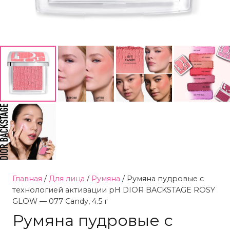
Главная
/
Для лица
/
Румяна
/ Румяна пудровые с
технологией активации pH DIOR BACKSTAGE ROSY
GLOW — 077 Candy, 4.5 г
Румяна пудровые с