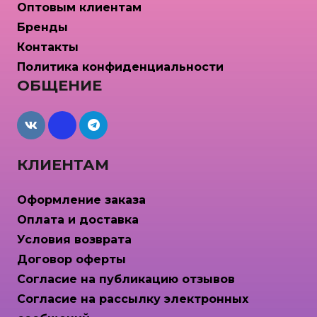
на
Оптовым клиентам
странице
Бренды
товара.
Контакты
Политика конфиденциальности
ОБЩЕНИЕ
maxcdn
КЛИЕНТАМ
Оформление заказа
Оплата и доставка
Условия возврата
Договор оферты
Согласие на публикацию отзывов
Согласие на рассылку электронных