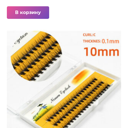
В корзину