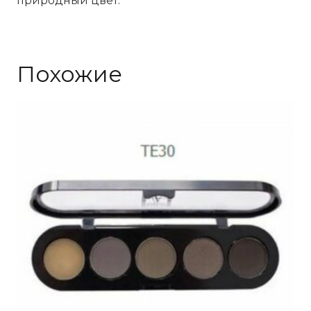
природный цвет.
Похожие