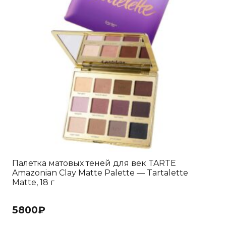
Палетка матовых теней для век TARTE
Amazonian Clay Matte Palette — Tartalette
Matte, 18 г
5800
₽