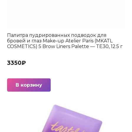
Палитра пудрированных подводок для
бровей и глаз Make-up Atelier Paris (MKATL
COSMETICS) 5 Brow Liners Palette — TE30, 12.5 г
3350
₽
В корзину