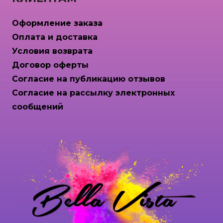
Оформление заказа
Оплата и доставка
Условия возврата
Договор оферты
Согласие на публикацию отзывов
Согласие на рассылку электронных
сообщений