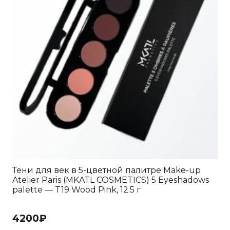
Тени для век в 5-цветной палитре Make-up
Atelier Paris (MKATL COSMETICS) 5 Eyeshadows
palette — T19 Wood Pink, 12.5 г
4200
₽