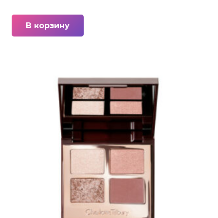
В корзину