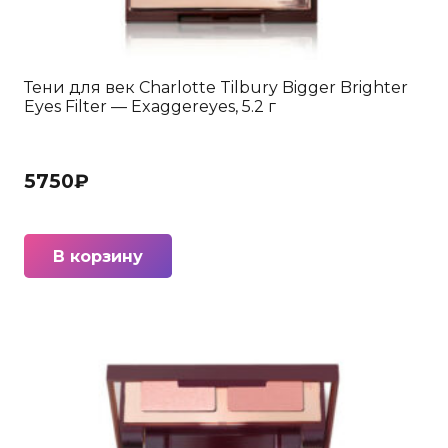
Тени для век Charlotte Tilbury Bigger Brighter
Eyes Filter — Exaggereyes, 5.2 г
5750
₽
В корзину