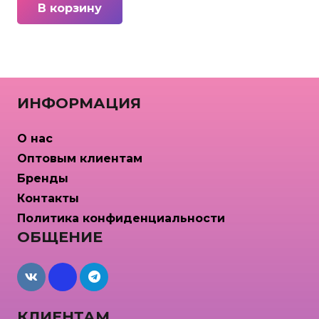
В корзину
ИНФОРМАЦИЯ
О нас
Оптовым клиентам
Бренды
Контакты
Политика конфиденциальности
ОБЩЕНИЕ
maxcdn
КЛИЕНТАМ