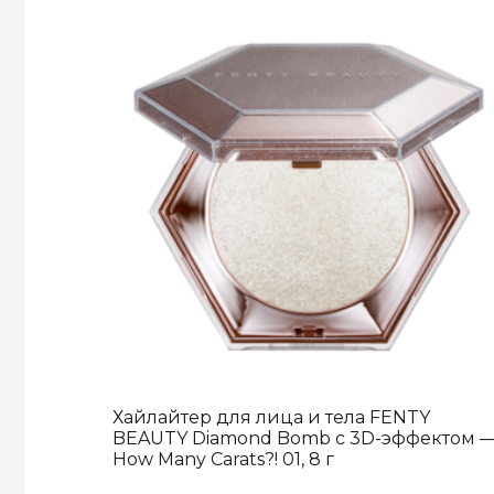
Хайлайтер для лица и тела FENTY
BEAUTY Diamond Bomb с 3D-эффектом 
How Many Carats?! 01, 8 г