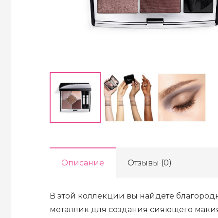
Описание
Отзывы (0)
В этой коллекции вы найдете благоро
металлик для создания сияющего маки