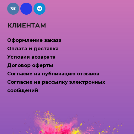
maxcdn
КЛИЕНТАМ
Оформление заказа
Оплата и доставка
Условия возврата
Договор оферты
Согласие на публикацию отзывов
Согласие на рассылку электронных
сообщений