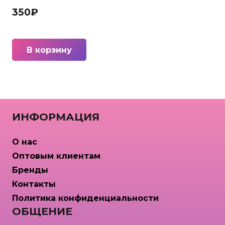
350
₽
В корзину
ИНФОРМАЦИЯ
О нас
Оптовым клиентам
Бренды
Контакты
Политика конфиденциальности
ОБЩЕНИЕ