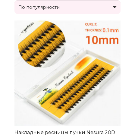
Накладные ресницы пучки Nesura 20D