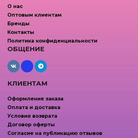
на
О нас
странице
Оптовым клиентам
товара.
Бренды
Контакты
Политика конфиденциальности
ОБЩЕНИЕ
maxcdn
КЛИЕНТАМ
Оформление заказа
Оплата и доставка
Условия возврата
Договор оферты
Согласие на публикацию отзывов