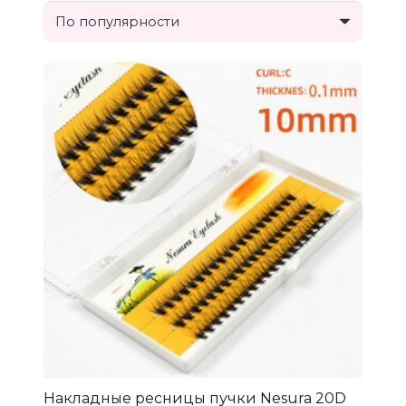
Накладные ресницы пучки Nesura 20D