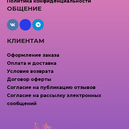
Политика конфиденциальности
ОБЩЕНИЕ
maxcdn
КЛИЕНТАМ
Оформление заказа
Оплата и доставка
Условия возврата
Договор оферты
Согласие на публикацию отзывов
Согласие на рассылку электронных
сообщений