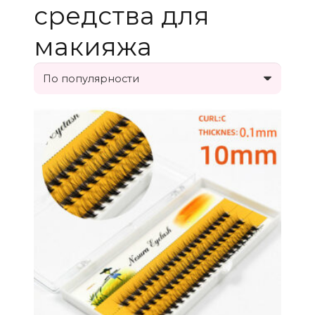
средства для
макияжа