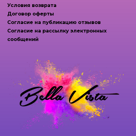
Условия возврата
Договор оферты
Согласие на публикацию отзывов
Согласие на рассылку электронных
сообщений