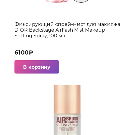
Фиксирующий спрей-мист для макияжа
DIOR Backstage Airflash Mist Makeup
Setting Spray, 100 мл
6100
₽
В корзину