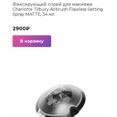
Фиксирующий спрей для макияжа
Charlotte Tilbury Airbrush Flawless Setting
Spray MATTE, 34 мл
2900
₽
В корзину