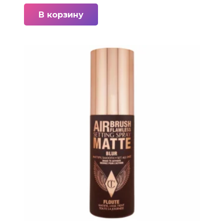
В корзину