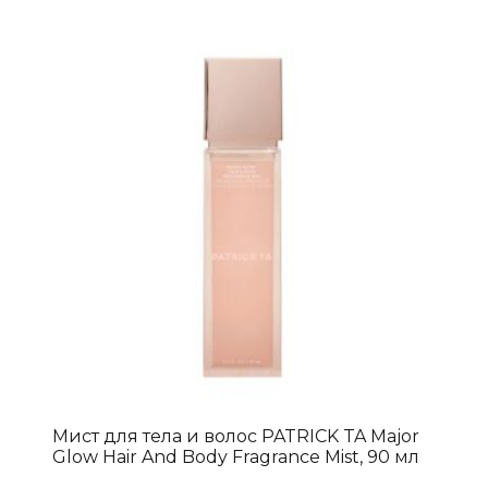
Мист для тела и волос PATRICK TA Major
Glow Hair And Body Fragrance Mist, 90 мл