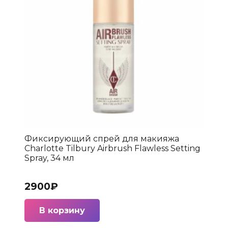
Фиксирующий спрей для макияжа
Charlotte Tilbury Airbrush Flawless Setting
Spray, 34 мл
2900
₽
В корзину