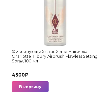
Фиксирующий спрей для макияжа
Charlotte Tilbury Airbrush Flawless Setting
Spray, 100 мл
4500
₽
В корзину