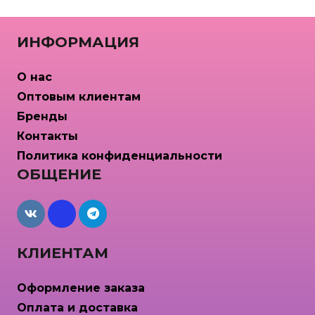
ИНФОРМАЦИЯ
О нас
Оптовым клиентам
Бренды
Контакты
Политика конфиденциальности
ОБЩЕНИЕ
maxcdn
КЛИЕНТАМ
Оформление заказа
Оплата и доставка