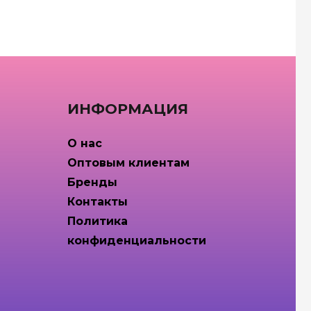
ИНФОРМАЦИЯ
О нас
Оптовым клиентам
Бренды
Контакты
Политика
конфиденциальности