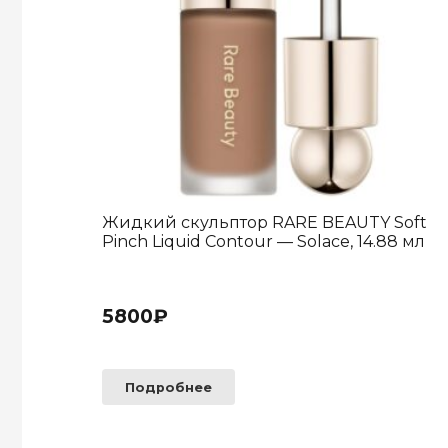
Жидкий скульптор RARE BEAUTY Soft
Pinch Liquid Contour — Solace, 14.88 мл
5800
₽
Подробнее