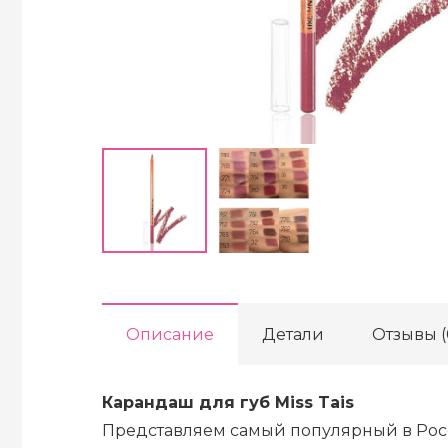
Описание
Детали
Отзывы (
Карандаш для губ Miss Tais
Представляем самый популярный в Рос