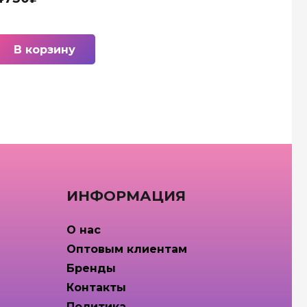
В корзину
ИНФОРМАЦИЯ
О нас
Оптовым клиентам
Бренды
Контакты
Политика