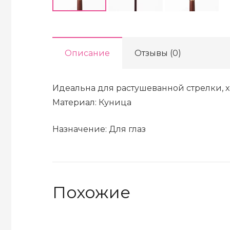
Описание
Отзывы (0)
Идеальна для растушеванной стрелки, 
Материал: Куница
Назначение: Для глаз
Похожие