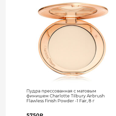
Пудра прессованная с матовым
финишем Charlotte Tilbury Airbrush
Flawless Finish Powder -1 Fair, 8 г
5750
₽