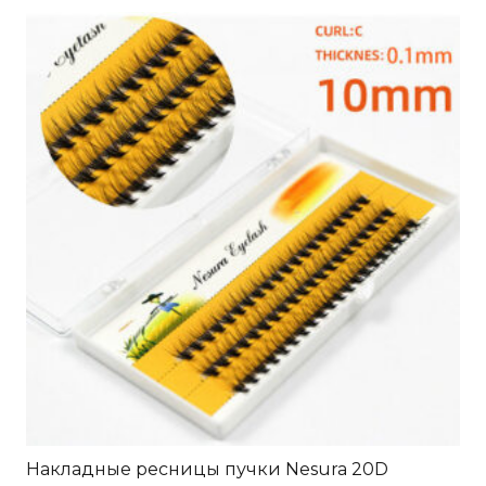
Накладные ресницы пучки Nesura 20D