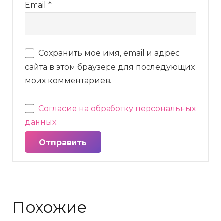
Email
*
Сохранить моё имя, email и адрес
сайта в этом браузере для последующих
моих комментариев.
Согласие на обработку персональных
данных
Похожие