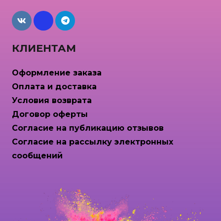
maxcdn
КЛИЕНТАМ
Оформление заказа
Оплата и доставка
Условия возврата
Договор оферты
Согласие на публикацию отзывов
Согласие на рассылку электронных
сообщений