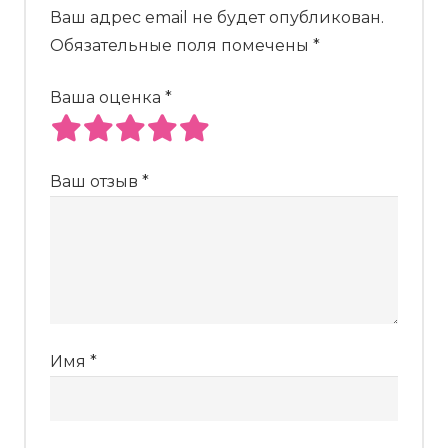
Ваш адрес email не будет опубликован.
Обязательные поля помечены
*
Ваша оценка
*
Ваш отзыв
*
Имя
*