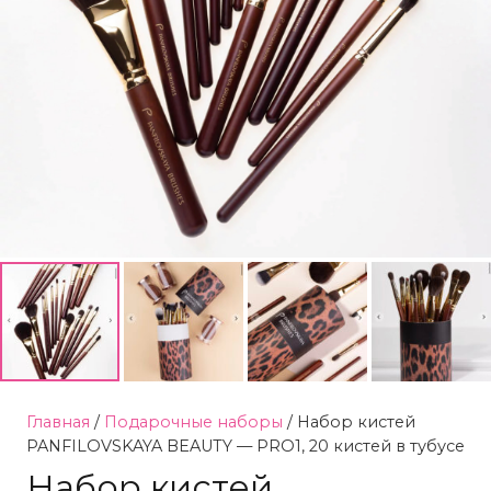
Главная
/
Подарочные наборы
/ Набор кистей
PANFILOVSKAYA BEAUTY — PRO1, 20 кистей в тубусе
Набор кистей