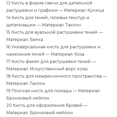
13 Кисть в форме свечи для детальной
растушевки и графики — Материал: Куница
14 Кисть для теней, гелевых текстур и
детализации — Материал: Таклон
15 Кисть для вуальной растушевки теней —
Материал: Белка
16 Универсальная кисть для растушевки и
нанесения теней — Материал: Коза
17 Кисть-факел для растушевки теней —
Материал: Искусственный ворс козы
18 Кисть для межресничного пространства —
Материал: Таклон
19 Плоская кисть для помады — Материал:
Бронзовый нейлон
20 Кисть для оформления бровей —
Материал: Бронзовый нейлон