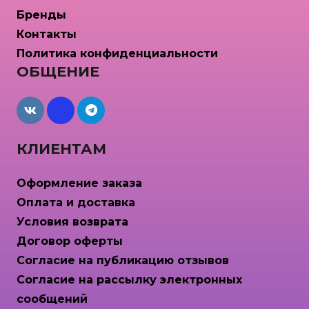
Бренды
Контакты
Политика конфиденциальности
ОБЩЕНИЕ
maxcdn
КЛИЕНТАМ
Оформление заказа
Оплата и доставка
Условия возврата
Договор оферты
Согласие на публикацию отзывов
Согласие на рассылку электронных
сообщений