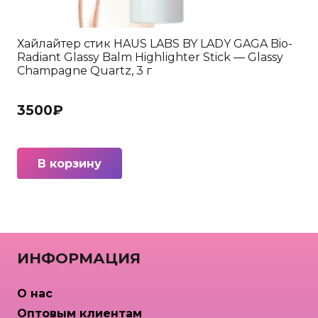
Хайлайтер стик HAUS LABS BY LADY GAGA Bio-
Radiant Glassy Balm Highlighter Stick — Glassy
Champagne Quartz, 3 г
3500
₽
В корзину
ИНФОРМАЦИЯ
О нас
Оптовым клиентам