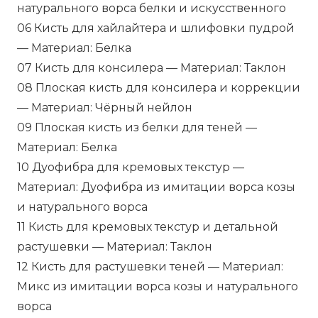
натурального ворса белки и искусственного
06 Кисть для хайлайтера и шлифовки пудрой
— Материал: Белка
07 Кисть для консилера — Материал: Таклон
08 Плоская кисть для консилера и коррекции
— Материал: Чёрный нейлон
09 Плоская кисть из белки для теней —
Материал: Белка
10 Дуофибра для кремовых текстур —
Материал: Дуофибра из имитации ворса козы
и натурального ворса
11 Кисть для кремовых текстур и детальной
растушевки — Материал: Таклон
12 Кисть для растушевки теней — Материал:
Микс из имитации ворса козы и натурального
ворса