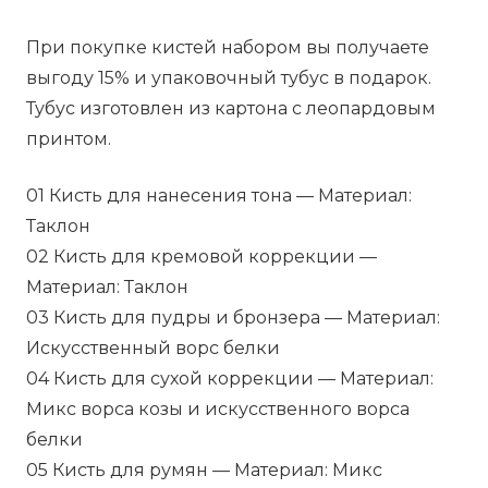
При покупке кистей набором вы получаете
выгоду 15% и упаковочный тубус в подарок.
Тубус изготовлен из картона с леопардовым
принтом.
01 Кисть для нанесения тона — Материал:
Таклон
02 Кисть для кремовой коррекции —
Материал: Таклон
03 Кисть для пудры и бронзера — Материал:
Искусственный ворс белки
04 Кисть для сухой коррекции — Материал:
Микс ворса козы и искусственного ворса
белки
05 Кисть для румян — Материал: Микс