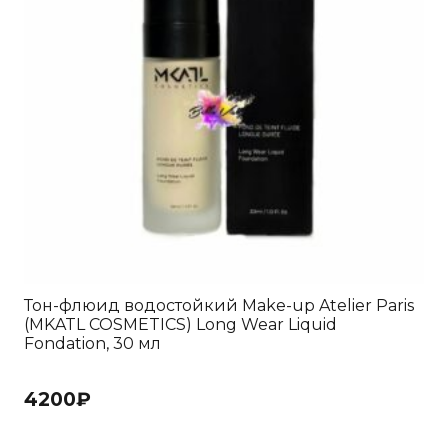
Тон-флюид водостойкий Make-up Atelier Paris
(MKATL COSMETICS) Long Wear Liquid
Fondation, 30 мл
4200
₽