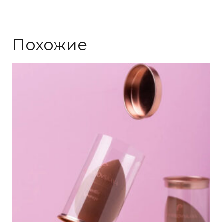
Похожие