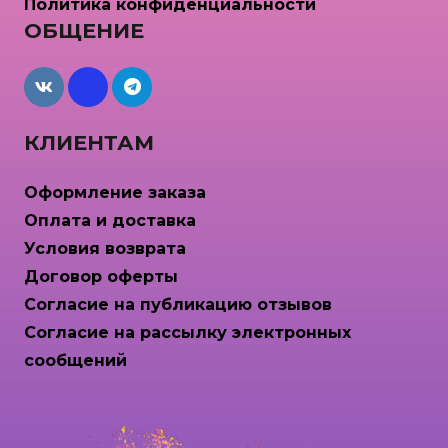
Политика конфиденциальности
ОБЩЕНИЕ
maxcdn
КЛИЕНТАМ
Оформление заказа
Оплата и доставка
Условия возврата
Договор оферты
Согласие на публикацию отзывов
Согласие на рассылку электронных
сообщений