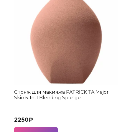
Спонж для макияжа PATRICK TA Major
Skin 5-In-1 Blending Sponge
2250
₽