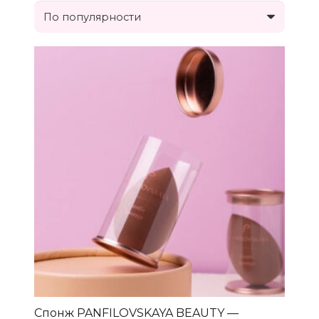
Спонж PANFILOVSKAYA BEAUTY —