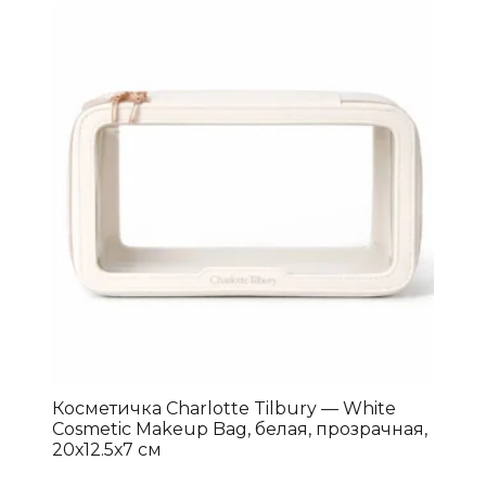
Косметичка Charlotte Tilbury — White
Cosmetic Makeup Bag, белая, прозрачная,
20х12.5х7 см