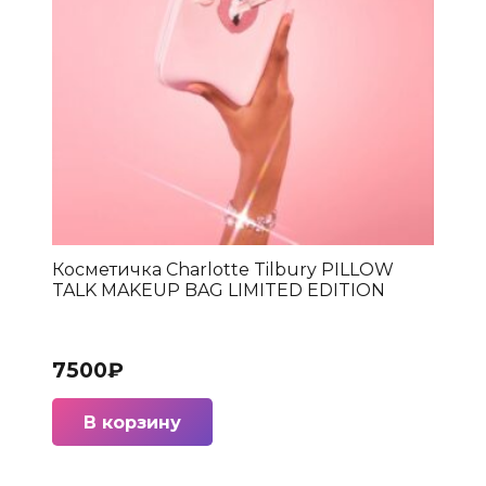
Косметичка Charlotte Tilbury PILLOW
TALK MAKEUP BAG LIMITED EDITION
7500
₽
В корзину