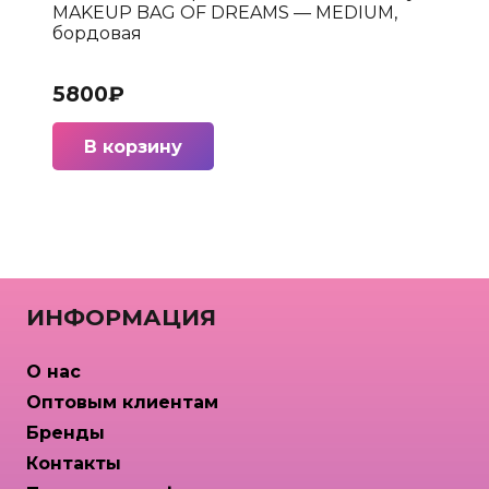
MAKEUP BAG OF DREAMS — MEDIUM,
бордовая
5800
₽
В корзину
ИНФОРМАЦИЯ
О нас
Оптовым клиентам
Бренды
Контакты