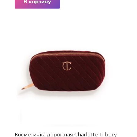
В корзину
Косметичка дорожная Charlotte Tilbury