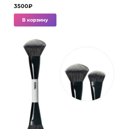
3500
₽
В корзину