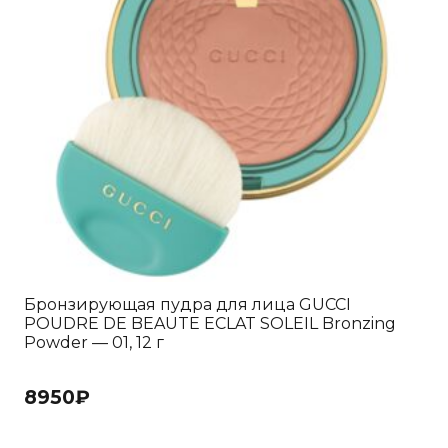
Бронзирующая пудра для лица GUCCI
POUDRE DE BEAUTE ECLAT SOLEIL Bronzing
Powder — 01, 12 г
8950
₽