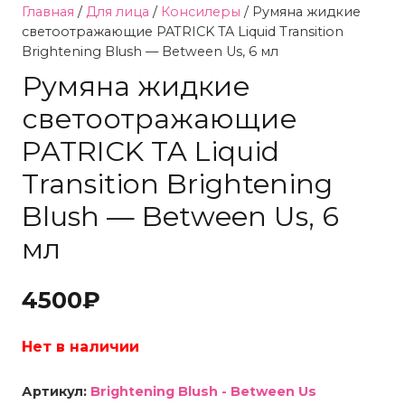
Главная
/
Для лица
/
Консилеры
/ Румяна жидкие
светоотражающие PATRICK TA Liquid Transition
Brightening Blush — Between Us, 6 мл
Румяна жидкие
светоотражающие
PATRICK TA Liquid
Transition Brightening
Blush — Between Us, 6
мл
4500
₽
Нет в наличии
Артикул:
Brightening Blush - Between Us