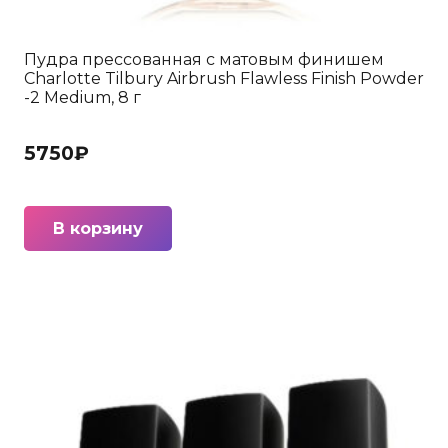
Пудра прессованная с матовым финишем
Charlotte Tilbury Airbrush Flawless Finish Powder
-2 Medium, 8 г
5750
₽
В корзину