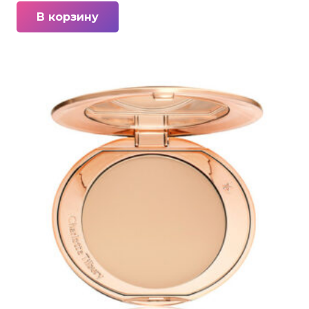
В корзину