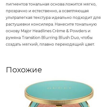
пигментов тональная основа ложится мягко,
прозрачно и естественно, а осветляющая
ультралегкая текстура идеально подходит для
растушевки консилера. Нанесите тональную
основу Major Headlines Crème & Powders и
румяна Transition Blurring Blush Duo, чтобы
создать мягкий, плавно переходящий цвет.
Похожие