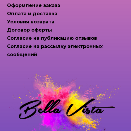
Оформление заказа
Оплата и доставка
Условия возврата
Договор оферты
Согласие на публикацию отзывов
Согласие на рассылку электронных
сообщений