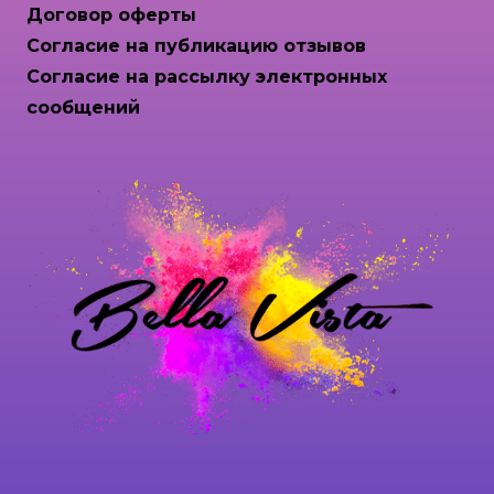
Договор оферты
Согласие на публикацию отзывов
Согласие на рассылку электронных
сообщений