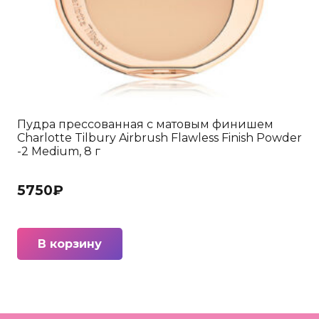
Пудра прессованная с матовым финишем
Charlotte Tilbury Airbrush Flawless Finish Powder
-2 Medium, 8 г
5750
₽
В корзину