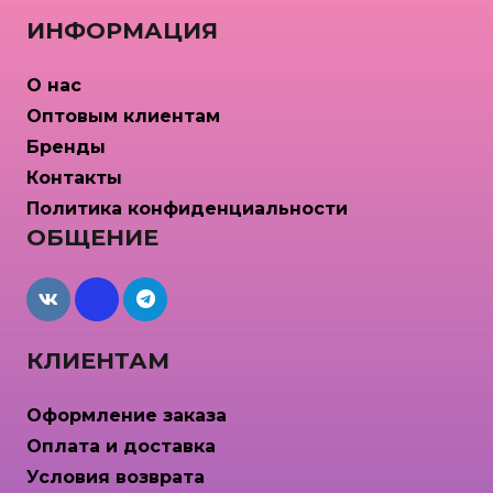
ИНФОРМАЦИЯ
О нас
Оптовым клиентам
Бренды
Контакты
Политика конфиденциальности
ОБЩЕНИЕ
maxcdn
КЛИЕНТАМ
Оформление заказа
Оплата и доставка
Условия возврата