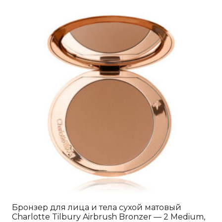
Бронзер для лица и тела сухой матовый
Charlotte Tilbury Airbrush Bronzer — 2 Medium,