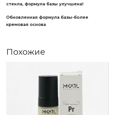
стекла, формула базы улучшена!
Обновленная формула базы-более
кремовая основа
Похожие