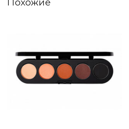
Похожие