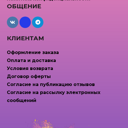
ОБЩЕНИЕ
maxcdn
КЛИЕНТАМ
Оформление заказа
Оплата и доставка
Условия возврата
Договор оферты
Согласие на публикацию отзывов
Согласие на рассылку электронных
сообщений