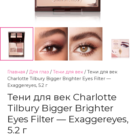
Главная
/
Для глаз
/
Тени для век
/ Тени для век
Charlotte Tilbury Bigger Brighter Eyes Filter —
Exaggereyes, 5.2 г
Тени для век Charlotte
Tilbury Bigger Brighter
Eyes Filter — Exaggereyes,
5.2 г