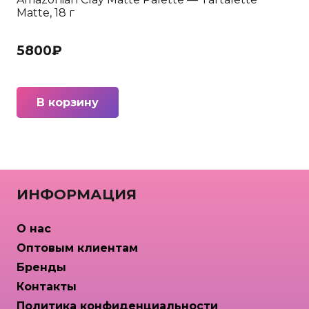
Matte, 18 г
5800
₽
В корзину
ИНФОРМАЦИЯ
О нас
Оптовым клиентам
Бренды
Контакты
Политика конфиденциальности