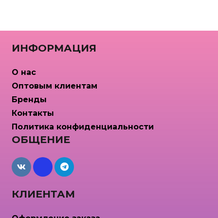
ИНФОРМАЦИЯ
О нас
Оптовым клиентам
Бренды
Контакты
Политика конфиденциальности
ОБЩЕНИЕ
maxcdn
КЛИЕНТАМ