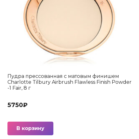
Пудра прессованная с матовым финишем
Charlotte Tilbury Airbrush Flawless Finish Powder
-1 Fair, 8 г
5750
₽
В корзину