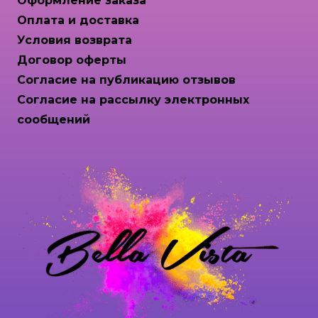
Оформление заказа
Оплата и доставка
Условия возврата
Договор оферты
Согласие на публикацию отзывов
Согласие на рассылку электронных
сообщений