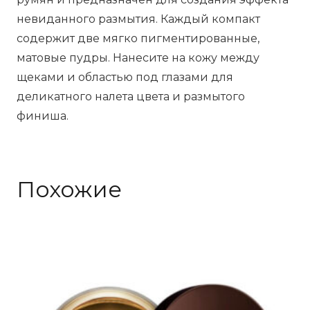
невиданного размытия. Каждый компакт
содержит две мягко пигментированные,
матовые пудры. Нанесите на кожу между
щеками и областью под глазами для
деликатного налета цвета и размытого
финиша.
Похожие