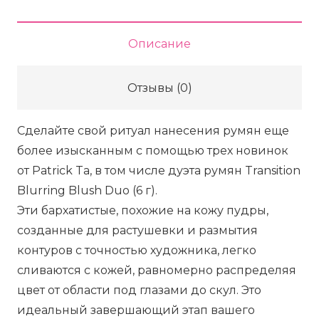
Описание
Отзывы (0)
Сделайте свой ритуал нанесения румян еще
более изысканным с помощью трех новинок
от Patrick Ta, в том числе дуэта румян Transition
Blurring Blush Duo (6 г).
Эти бархатистые, похожие на кожу пудры,
созданные для растушевки и размытия
контуров с точностью художника, легко
сливаются с кожей, равномерно распределяя
цвет от области под глазами до скул. Это
идеальный завершающий этап вашего