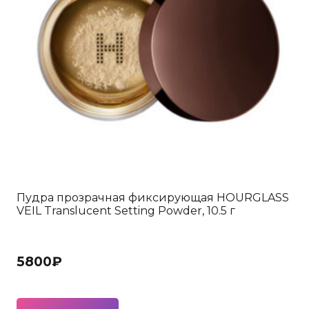
Пудра прозрачная фиксирующая HOURGLASS
VEIL Translucent Setting Powder, 10.5 г
5800
₽