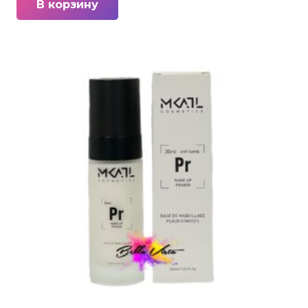
В корзину