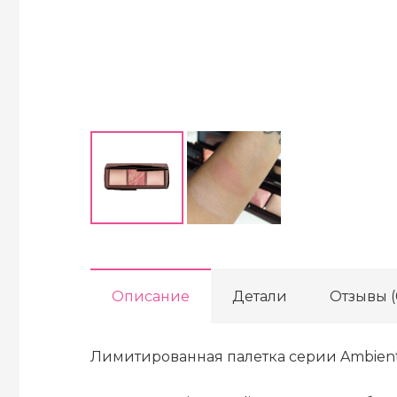
Описание
Детали
Отзывы (
Лимитированная палетка серии Ambient L