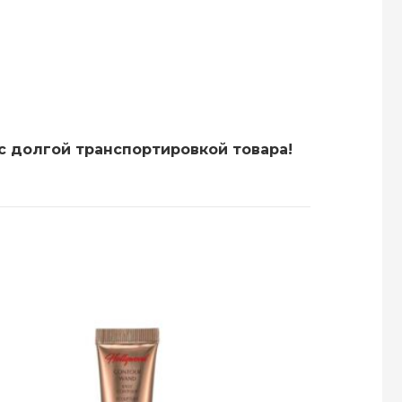
с долгой транспортировкой товара!