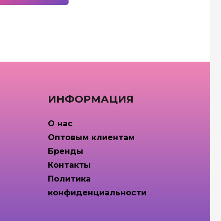
ИНФОРМАЦИЯ
О нас
Оптовым клиентам
Бренды
Контакты
Политика
конфиденциальности