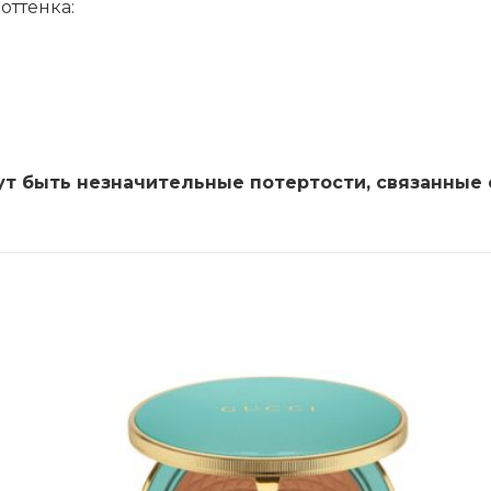
оттенка:
ут быть незначительные потертости, связанные 