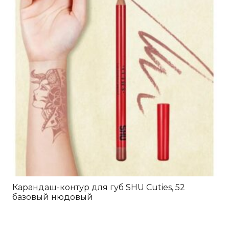
Карандаш-контур для губ SHU Cuties, 52
базовый нюдовый