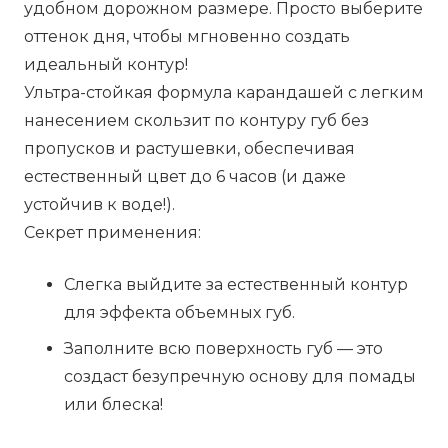
удобном дорожном размере. Просто выберите
оттенок дня, чтобы мгновенно создать
идеальный контур!
Ультра-стойкая формула карандашей с легким
нанесением скользит по контуру губ без
пропусков и растушевки, обеспечивая
естественный цвет до 6 часов (и даже
устойчив к воде!).
Секрет применения:
Слегка выйдите за естественный контур
для эффекта объемных губ.
Заполните всю поверхность губ — это
создаст безупречную основу для помады
или блеска!