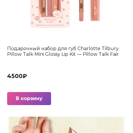
Подарочный набор для губ Charlotte Tilbury
Pillow Talk Mini Glossy Lip Kit — Pillow Talk Fair
4500
₽
В корзину