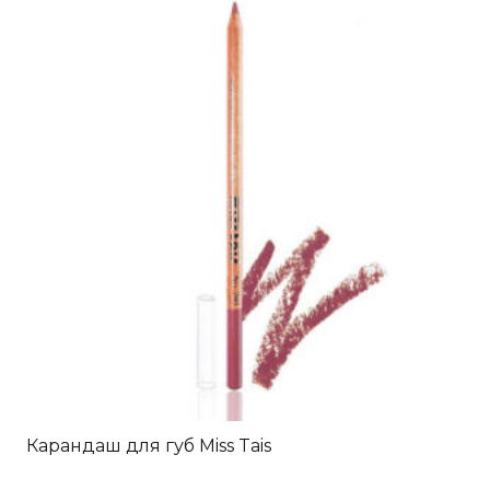
Карандаш для губ Miss Tais