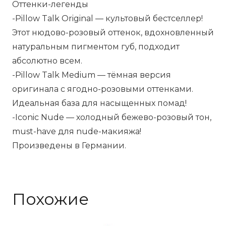
Оттенки-легенды
-Pillow Talk Original — культовый бестселлер!
Этот нюдово-розовый оттенок, вдохновленный
натуральным пигментом губ, подходит
абсолютно всем.
-Pillow Talk Medium — тёмная версия
оригинала с ягодно-розовыми оттенками.
Идеальная база для насыщенных помад!
-Iconic Nude — холодный бежево-розовый тон,
must-have для nude-макияжа!
Произведены в Германии.
Похожие