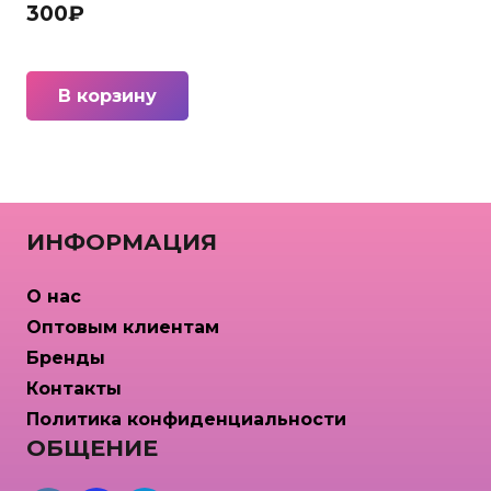
300
₽
В корзину
ИНФОРМАЦИЯ
О нас
Оптовым клиентам
Бренды
Контакты
Политика конфиденциальности
ОБЩЕНИЕ