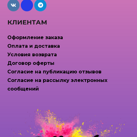
maxcdn
КЛИЕНТАМ
Оформление заказа
Оплата и доставка
Условия возврата
Договор оферты
Согласие на публикацию отзывов
Согласие на рассылку электронных
сообщений