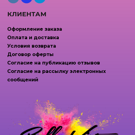
КЛИЕНТАМ
Оформление заказа
Оплата и доставка
Условия возврата
Договор оферты
Согласие на публикацию отзывов
Согласие на рассылку электронных
сообщений