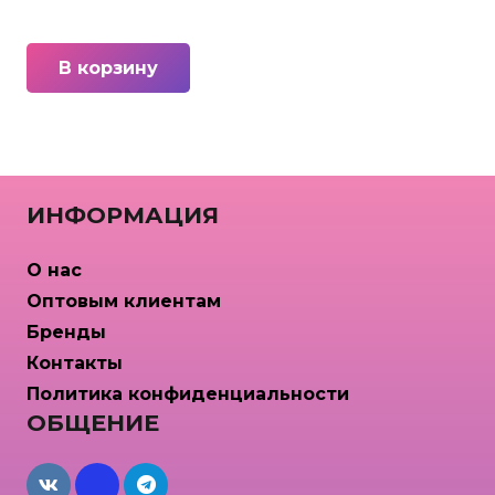
В корзину
ИНФОРМАЦИЯ
О нас
Оптовым клиентам
Бренды
Контакты
Политика конфиденциальности
ОБЩЕНИЕ
maxcdn