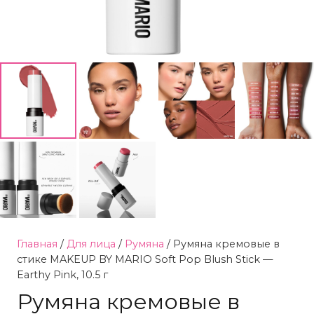
Главная
/
Для лица
/
Румяна
/ Румяна кремовые в
стике MAKEUP BY MARIO Soft Pop Blush Stick —
Earthy Pink, 10.5 г
Румяна кремовые в