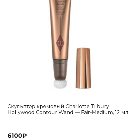
Скульптор кремовый Charlotte Tilbury
Hollywood Contour Wand — Fair-Medium, 12 мл
6100
₽