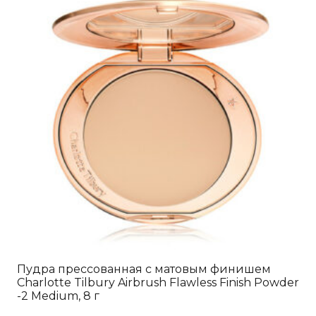
Пудра прессованная с матовым финишем
Charlotte Tilbury Airbrush Flawless Finish Powder
-2 Medium, 8 г