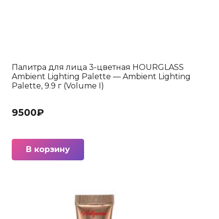
Палитра для лица 3-цветная HOURGLASS
Ambient Lighting Palette — Ambient Lighting
Palette, 9.9 г (Volume I)
9500
₽
В корзину