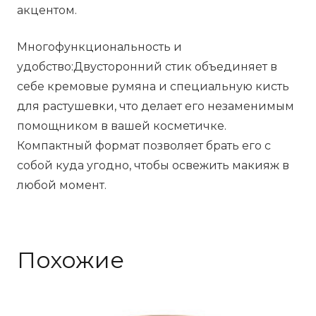
акцентом.
Многофункциональность и
удобство:Двусторонний стик объединяет в
себе кремовые румяна и специальную кисть
для растушевки, что делает его незаменимым
помощником в вашей косметичке.
Компактный формат позволяет брать его с
собой куда угодно, чтобы освежить макияж в
любой момент.
Похожие