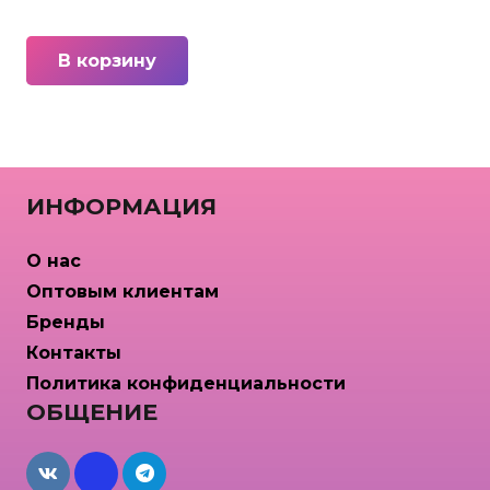
В корзину
ИНФОРМАЦИЯ
О нас
Оптовым клиентам
Бренды
Контакты
Политика конфиденциальности
ОБЩЕНИЕ
maxcdn