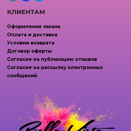
КЛИЕНТАМ
Оформление заказа
Оплата и доставка
Условия возврата
Договор оферты
Согласие на публикацию отзывов
Согласие на рассылку электронных
сообщений