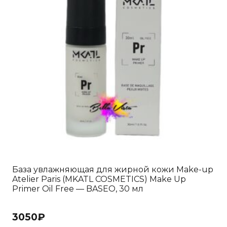
База увлажняющая для жирной кожи Make-up
Atelier Paris (MKATL COSMETICS) Make Up
Primer Oil Free — BASEO, 30 мл
3050
₽