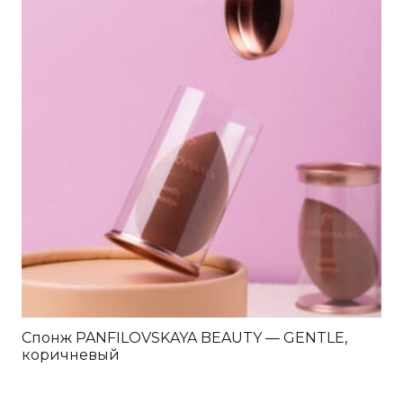
Спонж PANFILOVSKAYA BEAUTY — GENTLE,
коричневый