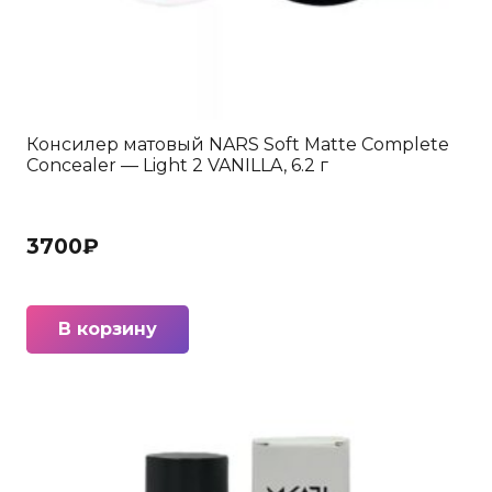
Консилер матовый NARS Soft Matte Complete
Concealer — Light 2 VANILLA, 6.2 г
3700
₽
В корзину