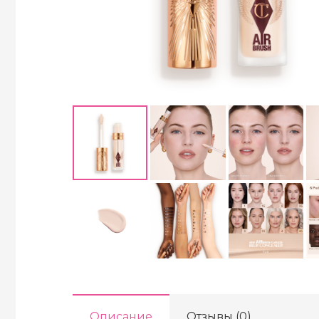
Описание
Отзывы (0)