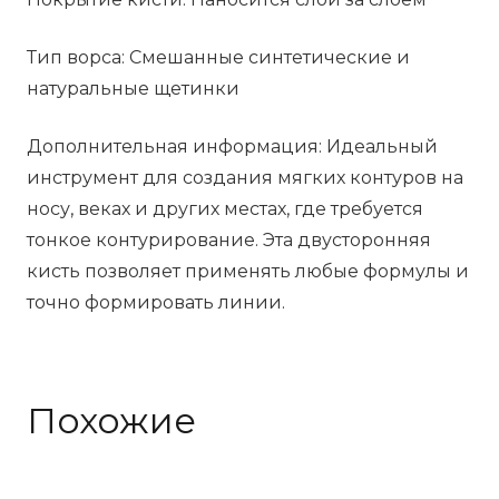
Тип ворса: Смешанные синтетические и
натуральные щетинки
Дополнительная информация: Идеальный
инструмент для создания мягких контуров на
носу, веках и других местах, где требуется
тонкое контурирование. Эта двусторонняя
кисть позволяет применять любые формулы и
точно формировать линии.
Похожие