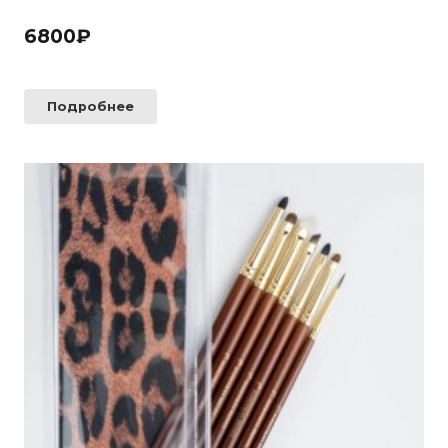
6800
₽
Подробнее