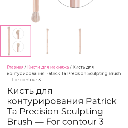
Главная
/
Кисти для макияжа
/ Кисть для
контурирования Patrick Ta Precision Sculpting Brush
— For contour 3
Кисть для
контурирования Patrick
Ta Precision Sculpting
Brush — For contour 3