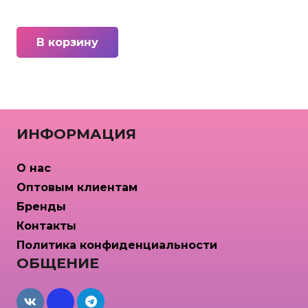
В корзину
ИНФОРМАЦИЯ
О нас
Оптовым клиентам
Бренды
Контакты
Политика конфиденциальности
ОБЩЕНИЕ
maxcdn