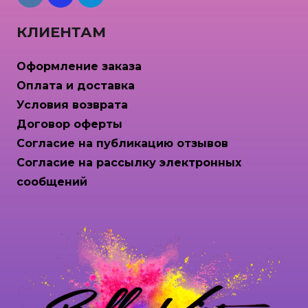
КЛИЕНТАМ
Оформление заказа
Оплата и доставка
Условия возврата
Договор оферты
Согласие на публикацию отзывов
Согласие на рассылку электронных
сообщений