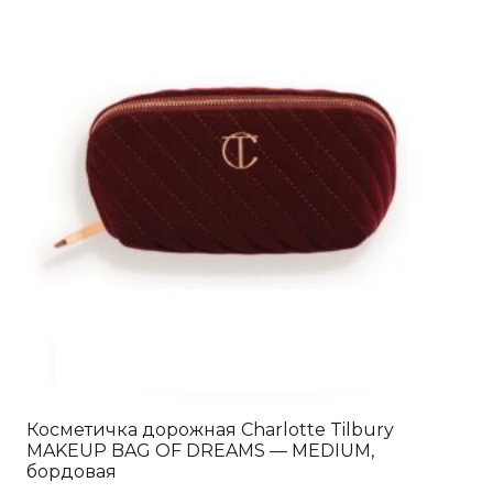
Косметичка дорожная Charlotte Tilbury
MAKEUP BAG OF DREAMS — MEDIUM,
бордовая