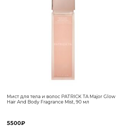
Мист для тела и волос PATRICK TA Major Glow
Hair And Body Fragrance Mist, 90 мл
5500
₽