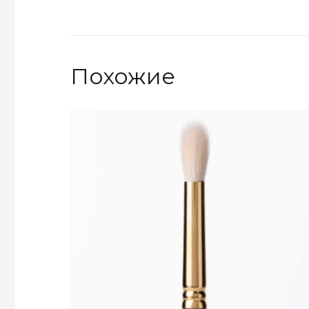
Похожие