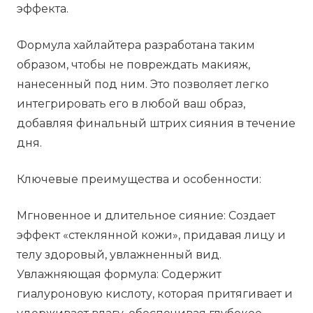
эффекта.
Формула хайлайтера разработана таким
образом, чтобы не повреждать макияж,
нанесенный под ним. Это позволяет легко
интегрировать его в любой ваш образ,
добавляя финальный штрих сияния в течение
дня.
Ключевые преимущества и особенности:
Мгновенное и длительное сияние: Создает
эффект «стеклянной кожи», придавая лицу и
телу здоровый, увлажненный вид.
Увлажняющая формула: Содержит
гиалуроновую кислоту, которая притягивает и