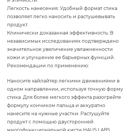
и этичности.
Легкость нанесения: Удобный формат стика
позволяет легко наносить и растушевывать
продукт.
Клинически доказанная эффективность: В
независимых исследованиях подтверждено
значительное увеличение увлажненности
кожи и улучшение ее барьерных функций.
Рекомендации по применению:
Наносите хайлайтер легкими движениями в
одном направлении, используя точную форму
стика. Для более мягкого эффекта разогрейте
формулу кончиком пальца и аккуратно
нанесите на нужные участки. Растушуйте
продукт с помощью двусторонней
многофункциональной кисти HAUS LABS