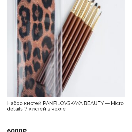
Набор кистей PANFILOVSKAYA BEAUTY — Micro
details, 7 кистей в чехле
6000
₽