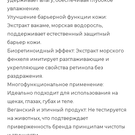
удерживает влагу, обеспечивая глубокое
увлажнение.
Улучшение барьерной функции кожи:
Экстракт вакаме, морская водоросль,
поддерживает естественный защитный
барьер кожи.
Биоретиноидный эффект: Экстракт морского
фенхеля имитирует разглаживающие и
укрепляющие свойства ретинола без
раздражения.
Многофункциональное применение:
Идеально подходит для использования на
щеках, глазах, губах и теле.
Веганский и этичный продукт: Не тестируется
на животных, что подтверждает
приверженность бренда принципам чистоты