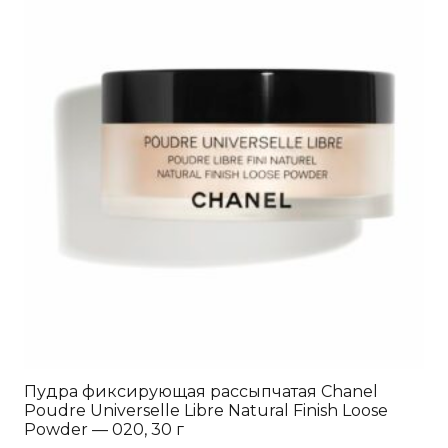
Пудра фиксирующая рассыпчатая Chanel
Poudre Universelle Libre Natural Finish Loose
Powder — 020, 30 г