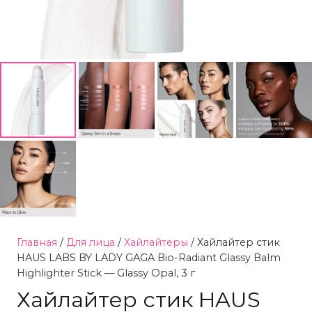
Главная
/
Для лица
/
Хайлайтеры
/ Хайлайтер стик
HAUS LABS BY LADY GAGA Bio-Radiant Glassy Balm
Highlighter Stick — Glassy Opal, 3 г
Хайлайтер стик HAUS