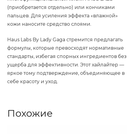
(приобретается отдельно) или кончиками
пальцев. Для усиления эффекта «влажной»
кожи наносите средство слоями.
Haus Labs By Lady Gaga стремится предлагать
формулы, которые превосходят нормативные
стандарты, избегая спорных ингредиентов без
ущерба для эффективности. Этот хайлайтер —
яркое тому подтверждение, объединяющее в
себе красоту и уход.
Похожие