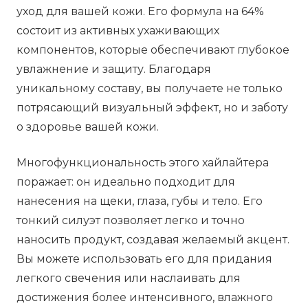
уход для вашей кожи. Его формула на 64%
состоит из активных ухаживающих
компонентов, которые обеспечивают глубокое
увлажнение и защиту. Благодаря
уникальному составу, вы получаете не только
потрясающий визуальный эффект, но и заботу
о здоровье вашей кожи.
Многофункциональность этого хайлайтера
поражает: он идеально подходит для
нанесения на щеки, глаза, губы и тело. Его
тонкий силуэт позволяет легко и точно
наносить продукт, создавая желаемый акцент.
Вы можете использовать его для придания
легкого свечения или наслаивать для
достижения более интенсивного, влажного