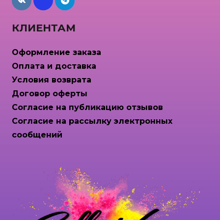
maxcdn
КЛИЕНТАМ
Оформление заказа
Оплата и доставка
Условия возврата
Договор оферты
Согласие на публикацию отзывов
Согласие на рассылку электронных
сообщений