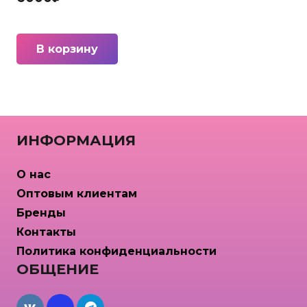
В корзину
ИНФОРМАЦИЯ
О нас
Оптовым клиентам
Бренды
Контакты
Политика конфиденциальности
ОБЩЕНИЕ