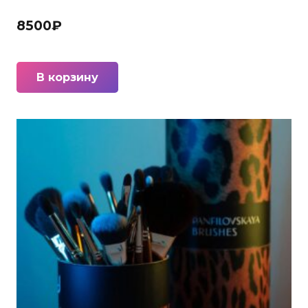
8500
₽
В корзину