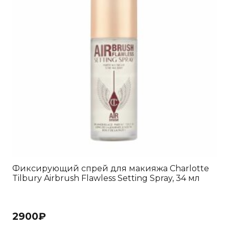
Фиксирующий спрей для макияжа Charlotte
Tilbury Airbrush Flawless Setting Spray, 34 мл
2900
₽