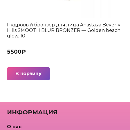
Пудровый бронзер для лица Anastasia Beverly
Hills SMOOTH BLUR BRONZER — Golden beach
glow, 10 г
5500
₽
В корзину
ИНФОРМАЦИЯ
О нас