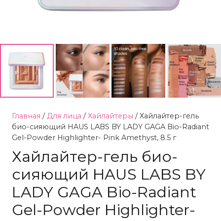
Главная
/
Для лица
/
Хайлайтеры
/ Хайлайтер-гель
био-сияющий HAUS LABS BY LADY GAGA Bio-Radiant
Gel-Powder Highlighter- Pink Amethyst, 8.5 г
Хайлайтер-гель био-
сияющий HAUS LABS BY
LADY GAGA Bio-Radiant
Gel-Powder Highlighter-