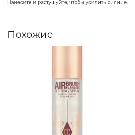
Нанесите и растушуйте, чтобы усилить сияние.
Похожие