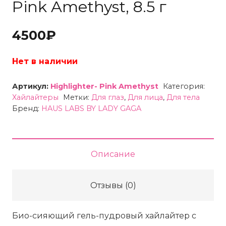
Pink Amethyst, 8.5 г
4500
₽
Нет в наличии
Артикул:
Highlighter- Pink Amethyst
Категория:
Хайлайтеры
Метки:
Для глаз
,
Для лица
,
Для тела
Бренд:
HAUS LABS BY LADY GAGA
Описание
Отзывы (0)
Био-сияющий гель-пудровый хайлайтер с