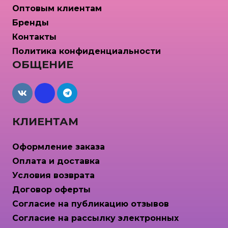
Оптовым клиентам
Бренды
Контакты
Политика конфиденциальности
ОБЩЕНИЕ
maxcdn
КЛИЕНТАМ
Оформление заказа
Оплата и доставка
Условия возврата
Договор оферты
Согласие на публикацию отзывов
Согласие на рассылку электронных