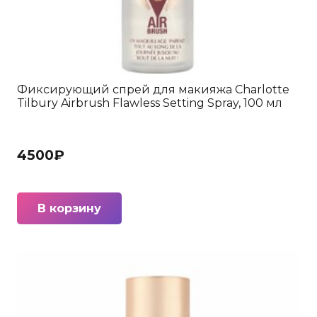
Фиксирующий спрей для макияжа Charlotte
Tilbury Airbrush Flawless Setting Spray, 100 мл
4500
₽
В корзину