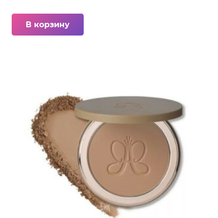
В корзину