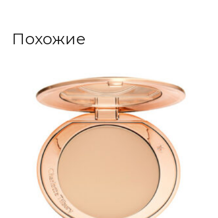
Похожие