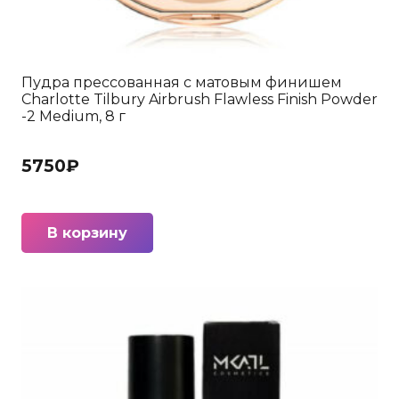
Пудра прессованная с матовым финишем
Charlotte Tilbury Airbrush Flawless Finish Powder
-2 Medium, 8 г
5750
₽
В корзину