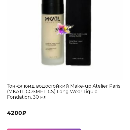
Тон-флюид водостойкий Make-up Atelier Paris
(MKATL COSMETICS) Long Wear Liquid
Fondation, 30 мл
4200
₽
Этот