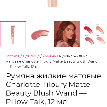
Главная
/
Для лица
/
Румяна
/ Румяна жидкие
матовые Charlotte Tilbury Matte Beauty Blush Wand
— Pillow Talk, 12 мл
Румяна жидкие матовые
Charlotte Tilbury Matte
Beauty Blush Wand —
Pillow Talk, 12 мл