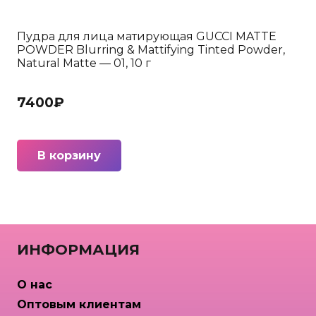
Пудра для лица матирующая GUCCI MATTE
POWDER Blurring & Mattifying Tinted Powder,
Natural Matte — 01, 10 г
7400
₽
В корзину
ИНФОРМАЦИЯ
О нас
Оптовым клиентам