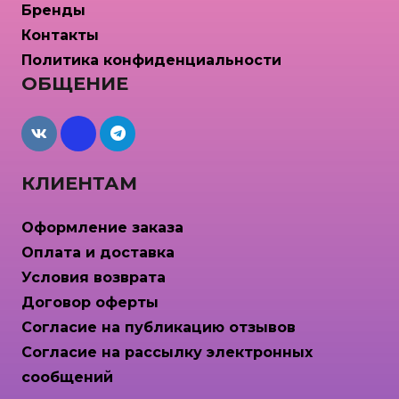
Бренды
Контакты
Политика конфиденциальности
ОБЩЕНИЕ
maxcdn
КЛИЕНТАМ
Оформление заказа
Оплата и доставка
Условия возврата
Договор оферты
Согласие на публикацию отзывов
Согласие на рассылку электронных
сообщений