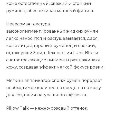
коже естественный, свежий и стойкий
румянец, обеспечивая матовый финиш.
Невесомая текстура
высокопигментированных жидких румян
легко наносится и растушевывается, даря
коже лица здоровый румянец и свежий,
отдохнувший вид. Технология Lumi-Blur и
светоотражающие пигменты разглаживают
кожу, создавая эффект мягкой фокусировки.
Мягкий аппликатор-спонж румян передает
необходимое количество средства на кожу
для создания натурального эффекта.
Pillow Talk — нежно-розовый оттенок.