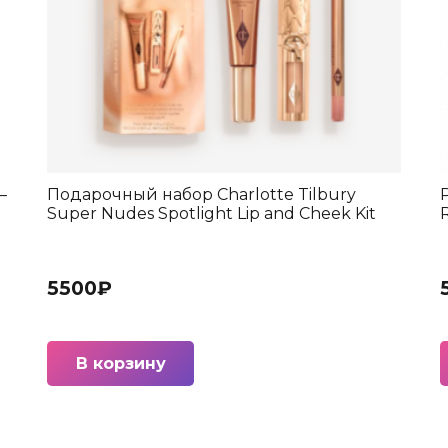
—
Подарочный набор Charlotte Tilbury
Super Nudes Spotlight Lip and Cheek Kit
5500
₽
В корзину