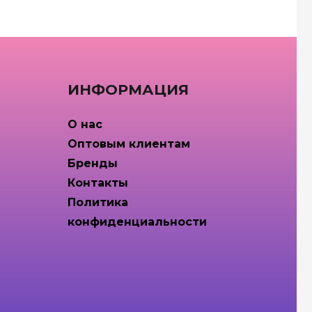
ИНФОРМАЦИЯ
О нас
Оптовым клиентам
Бренды
Контакты
Политика
конфиденциальности