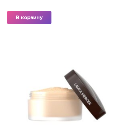
В корзину