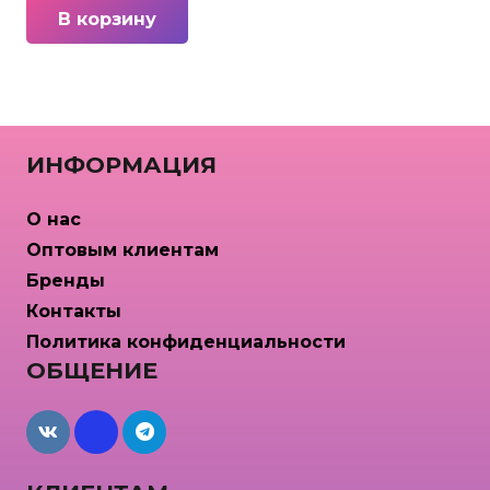
В корзину
ИНФОРМАЦИЯ
О нас
Оптовым клиентам
Бренды
Контакты
Политика конфиденциальности
ОБЩЕНИЕ
maxcdn