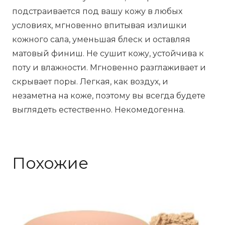
подстраивается под вашу кожу в любых
условиях, мгновенно впитывая излишки
кожного сала, уменьшая блеск и оставляя
матовый финиш. Не сушит кожу, устойчива к
поту и влажности. Мгновенно разглаживает и
скрывает поры. Легкая, как воздух, и
незаметна на коже, поэтому вы всегда будете
выглядеть естественно. Некомедогенна.
Похожие