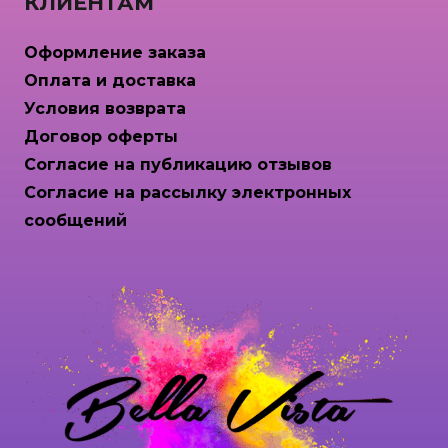
КЛИЕНТАМ
Оформление заказа
Оплата и доставка
Условия возврата
Договор оферты
Согласие на публикацию отзывов
Согласие на рассылку электронных
сообщений