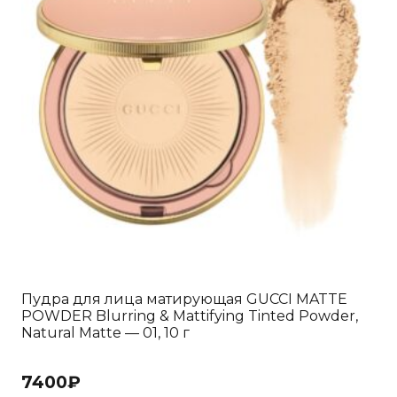
Пудра для лица матирующая GUCCI MATTE
POWDER Blurring & Mattifying Tinted Powder,
Natural Matte — 01, 10 г
7400
₽