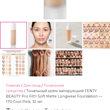
Главная
/
Для лица
/
Тональные
средства
/ Тональный крем матирующий FENTY
BEAUTY Pro Filt’r Soft Matte Longwear Foundation —
170 Cool Pink, 32 мл