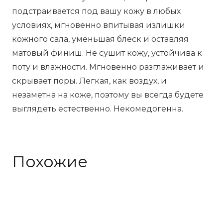
подстраивается под вашу кожу в любых
условиях, мгновенно впитывая излишки
кожного сала, уменьшая блеск и оставляя
матовый финиш. Не сушит кожу, устойчива к
поту и влажности. Мгновенно разглаживает и
скрывает поры. Легкая, как воздух, и
незаметна на коже, поэтому вы всегда будете
выглядеть естественно. Некомедогенна.
Похожие