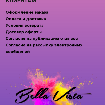
КЛИЕНТАМ
Оформление заказа
Оплата и доставка
Условия возврата
Договор оферты
Согласие на публикацию отзывов
Согласие на рассылку электронных
сообщений