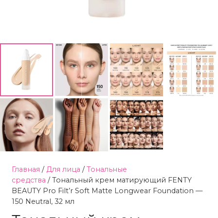
Главная
/
Для лица
/
Тональные
средства
/ Тональный крем матирующий FENTY
BEAUTY Pro Filt’r Soft Matte Longwear Foundation —
150 Neutral, 32 мл