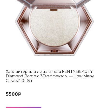
Хайлайтер для лица и тела FENTY BEAUTY
Diamond Bomb с 3D-эффектом — How Many
Carats?! 01, 8 г
5500
₽