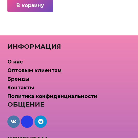
В корзину
ИНФОРМАЦИЯ
О нас
Оптовым клиентам
Бренды
Контакты
Политика конфиденциальности
ОБЩЕНИЕ
maxcdn