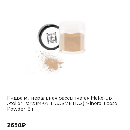
Пудра минеральная рассыпчатая Make-up
Atelier Paris (MKATL COSMETICS) Mineral Loose
Powder, 8 г
2650
₽