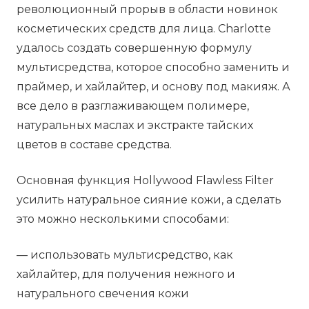
революционный прорыв в области новинок
косметических средств для лица. Charlotte
удалось создать совершенную формулу
мультисредства, которое способно заменить и
праймер, и хайлайтер, и основу под макияж. А
все дело в разглаживающем полимере,
натуральных маслах и экстракте тайских
цветов в составе средства.
Основная функция Hollywood Flawless Filter
усилить натуральное сияние кожи, а сделать
это можно несколькими способами:
— использовать мультисредство, как
хайлайтер, для получения нежного и
натурального свечения кожи