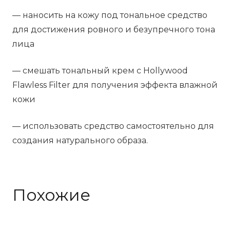
— наносить на кожу под тональное средство
для достижения ровного и безупречного тона
лица
— смешать тональный крем с Hollywood
Flawless Filter для получения эффекта влажной
кожи
— использовать средство самостоятельно для
создания натурального образа.
Похожие