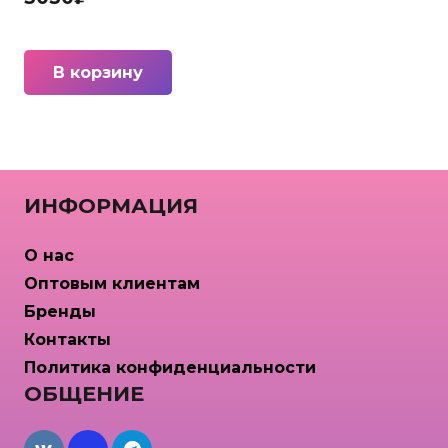
В корзину
ИНФОРМАЦИЯ
О нас
Оптовым клиентам
Бренды
Контакты
Политика конфиденциальности
ОБЩЕНИЕ