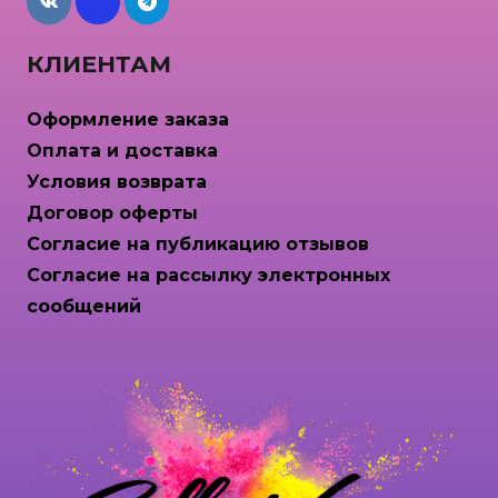
maxcdn
КЛИЕНТАМ
Оформление заказа
Оплата и доставка
Условия возврата
Договор оферты
Согласие на публикацию отзывов
Согласие на рассылку электронных
сообщений