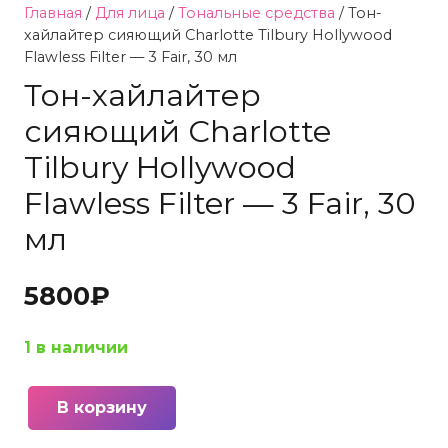
Главная
/
Для лица
/
Тональные средства
/ Тон-
хайлайтер сияющий Charlotte Tilbury Hollywood
Flawless Filter — 3 Fair, 30 мл
Тон-хайлайтер
сияющий Charlotte
Tilbury Hollywood
Flawless Filter — 3 Fair, 30
мл
5800
₽
1 в наличии
В корзину
Количество