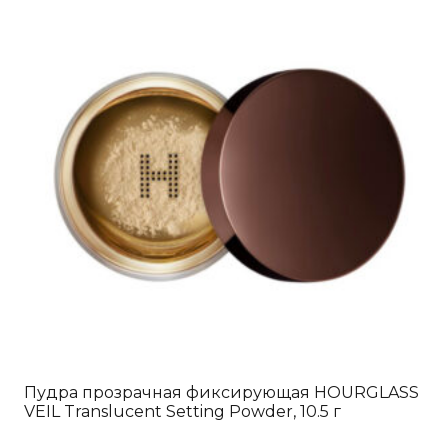
Пудра прозрачная фиксирующая HOURGLASS
VEIL Translucent Setting Powder, 10.5 г