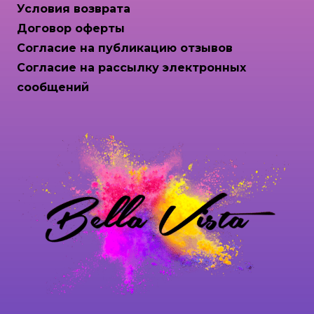
Условия возврата
Договор оферты
Согласие на публикацию отзывов
Согласие на рассылку электронных
сообщений