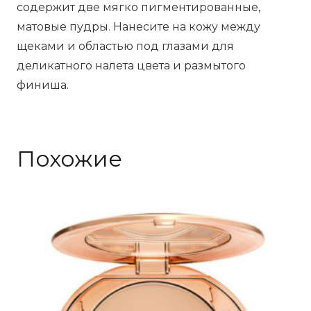
содержит две мягко пигментированные,
матовые пудры. Нанесите на кожу между
щеками и областью под глазами для
деликатного налета цвета и размытого
финиша.
Похожие