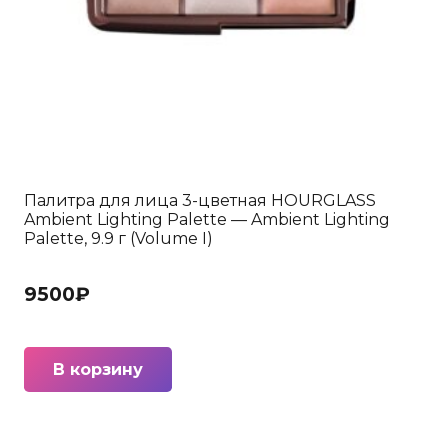
Палитра для лица 3-цветная HOURGLASS
Ambient Lighting Palette — Ambient Lighting
Palette, 9.9 г (Volume I)
9500
₽
В корзину