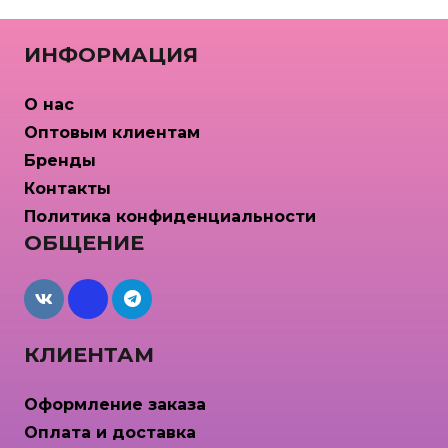
ИНФОРМАЦИЯ
О нас
Оптовым клиентам
Бренды
Контакты
Политика конфиденциальности
ОБЩЕНИЕ
maxcdn
КЛИЕНТАМ
Оформление заказа
Оплата и доставка