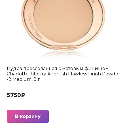
Пудра прессованная с матовым финишем
Charlotte Tilbury Airbrush Flawless Finish Powder
-2 Medium, 8 г
5750
₽
В корзину