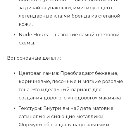
за дизайна упаковки, имитирующего
легендарные клатчи бренда из стеганой
кожи.
Nude Hours — название самой цветовой
схемы.
Вот основные детали:
Цветовая гамма: Преобладают бежевые,
коричневые, песочные и мягкие розовые
тона. Это идеальный вариант для
создания дорогого «нюдового» макияжа.
Текстуры: Внутри вы найдете матовые,
сатиновые и сияющие металлики.
Формулы обогащены натуральными