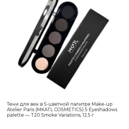
Тени для век в 5-цветной палитре Make-up
Atelier Paris (MKATL COSMETICS) 5 Eyeshadows
palette — T20 Smoke Variations, 12.5 г