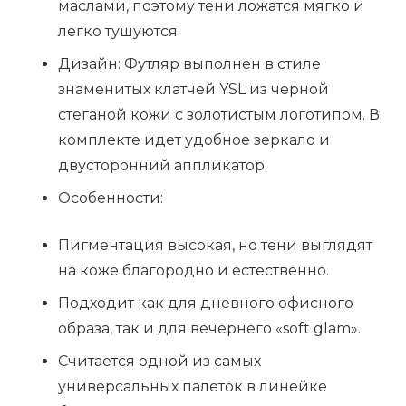
маслами, поэтому тени ложатся мягко и
легко тушуются.
Дизайн: Футляр выполнен в стиле
знаменитых клатчей YSL из черной
стеганой кожи с золотистым логотипом. В
комплекте идет удобное зеркало и
двусторонний аппликатор.
Особенности:
Пигментация высокая, но тени выглядят
на коже благородно и естественно.
Подходит как для дневного офисного
образа, так и для вечернего «soft glam».
Считается одной из самых
универсальных палеток в линейке