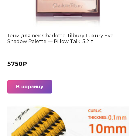
Тени для век Charlotte Tilbury Luxury Eye
Shadow Palette — Pillow Talk, 5.2 г
5750
₽
В корзину