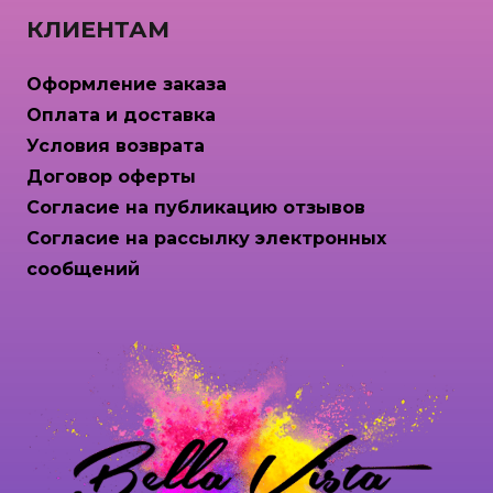
КЛИЕНТАМ
Оформление заказа
Оплата и доставка
Условия возврата
Договор оферты
Согласие на публикацию отзывов
Согласие на рассылку электронных
сообщений