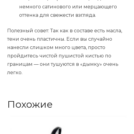
немного сатинового или мерцающего
оттенка для свежести взгляда.
Полезный совет: Так как в составе есть масла,
тени очень пластичны. Если вы случайно
нанесли слишком много цвета, просто
пройдитесь чистой пушистой кистью по
границам — они тушуются в «дымку» очень
легко.
Похожие