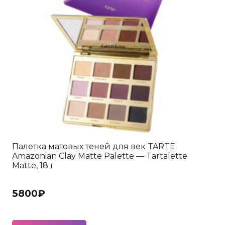
Палетка матовых теней для век TARTE
Amazonian Clay Matte Palette — Tartalette
Matte, 18 г
5800
₽