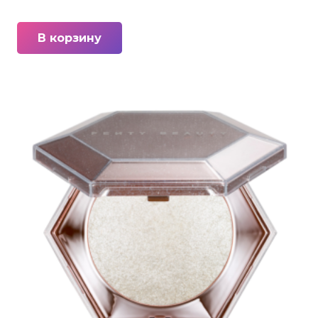
В корзину