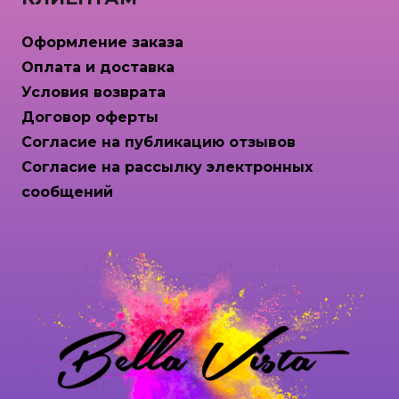
Оформление заказа
Оплата и доставка
Условия возврата
Договор оферты
Согласие на публикацию отзывов
Согласие на рассылку электронных
сообщений