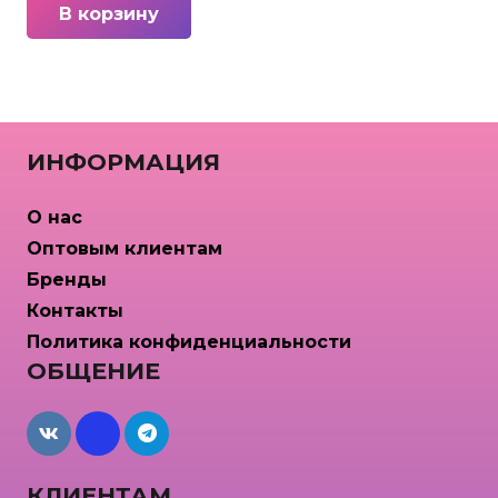
В корзину
ИНФОРМАЦИЯ
О нас
Оптовым клиентам
Бренды
Контакты
Политика конфиденциальности
ОБЩЕНИЕ
maxcdn
КЛИЕНТАМ