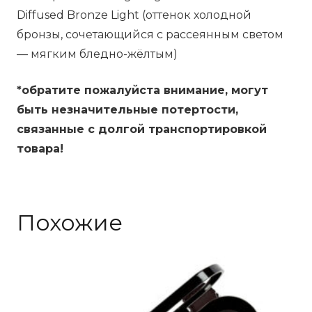
Diffused Bronze Light (оттенок холодной
бронзы, сочетающийся с рассеянным светом
— мягким бледно-жёлтым)
*обратите пожалуйста внимание, могут
быть незначительные потертости,
связанные с долгой транспортировкой
товара!
Похожие