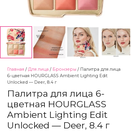
Главная
/
Для лица
/
Бронзеры
/ Палитра для лица
6-цветная HOURGLASS Ambient Lighting Edit
Unlocked — Deer, 8.4 г
Палитра для лица 6-
цветная HOURGLASS
Ambient Lighting Edit
Unlocked — Deer, 8.4 г