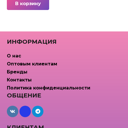
В корзину
ИНФОРМАЦИЯ
О нас
Оптовым клиентам
Бренды
Контакты
Политика конфиденциальности
ОБЩЕНИЕ
maxcdn
КЛИЕНТАМ