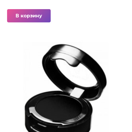
В корзину