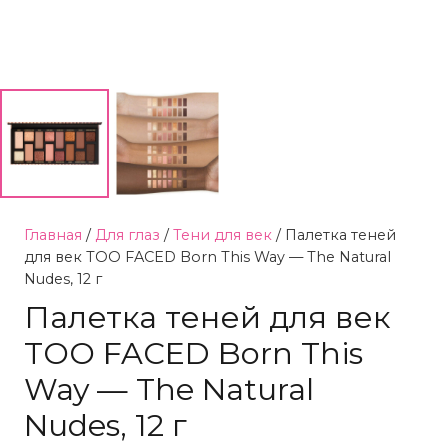
Главная
/
Для глаз
/
Тени для век
/ Палетка теней
для век TOO FACED Born This Way — The Natural
Nudes, 12 г
Палетка теней для век
TOO FACED Born This
Way — The Natural
Nudes, 12 г