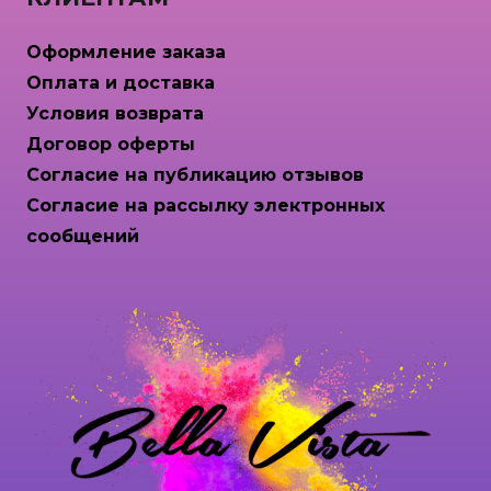
Оформление заказа
Оплата и доставка
Условия возврата
Договор оферты
Согласие на публикацию отзывов
Согласие на рассылку электронных
сообщений