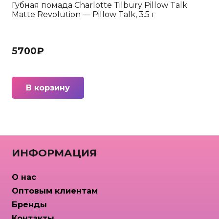
Губная помада Charlotte Tilbury Pillow Talk
Matte Revolution — Pillow Talk, 3.5 г
5700
₽
В корзину
ИНФОРМАЦИЯ
О нас
Оптовым клиентам
Бренды
Контакты