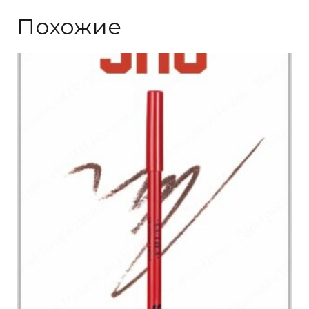
Похожие