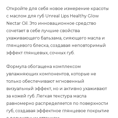
Откройте для себя новое измерение красоты
с маслом для губ Unreal Lips Healthy Glow
Nectar Oil. Это инновационное средство
сочетает в себе лучшие свойства
ухаживающего бальзама, сияющего масла и
глянцевого блеска, создавая неповторимый
эффект глянцевых, сочных губ.
Формула обогащена комплексом
увлажняющих компонентов, которые не
только обеспечивают мгновенный
визуальный эффект, но и активно ухаживают
за кожей губ. Легкая текстура масла
равномерно распределяется по поверхности
губ, создавая эффектное глянцевое покрытие