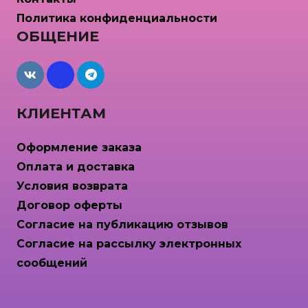
Политика конфиденциальности
ОБЩЕНИЕ
maxcdn
КЛИЕНТАМ
Оформление заказа
Оплата и доставка
Условия возврата
Договор оферты
Согласие на публикацию отзывов
Согласие на рассылку электронных
сообщений