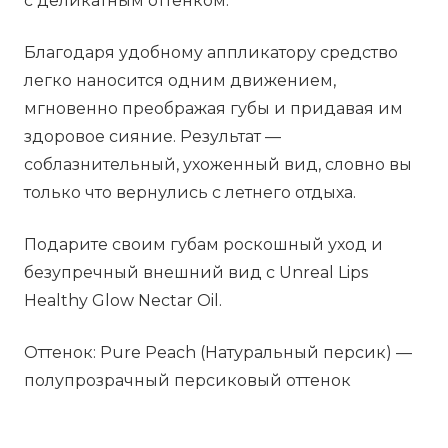
с деликатным оттенком.
Благодаря удобному аппликатору средство
легко наносится одним движением,
мгновенно преображая губы и придавая им
здоровое сияние. Результат —
соблазнительный, ухоженный вид, словно вы
только что вернулись с летнего отдыха.
Подарите своим губам роскошный уход и
безупречный внешний вид с Unreal Lips
Healthy Glow Nectar Oil.
Оттенок: Pure Peach (Натуральный персик) —
полупрозрачный персиковый оттенок