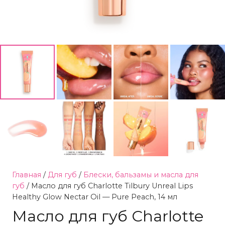
Главная
/
Для губ
/
Блески, бальзамы и масла для
губ
/ Масло для губ Charlotte Tilbury Unreal Lips
Healthy Glow Nectar Oil — Pure Peach, 14 мл
Масло для губ Charlotte