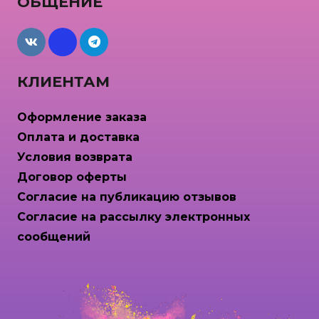
ОБЩЕНИЕ
maxcdn
КЛИЕНТАМ
Оформление заказа
Оплата и доставка
Условия возврата
Договор оферты
Согласие на публикацию отзывов
Согласие на рассылку электронных
сообщений