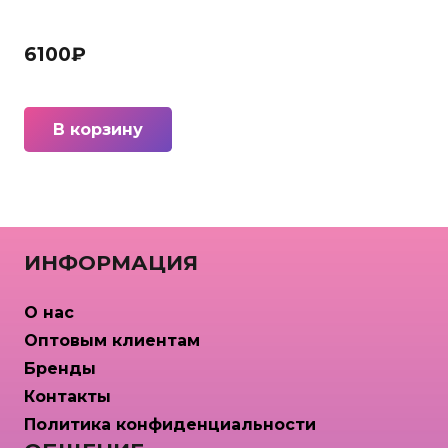
6100
₽
В корзину
ИНФОРМАЦИЯ
О нас
Оптовым клиентам
Бренды
Контакты
Политика конфиденциальности