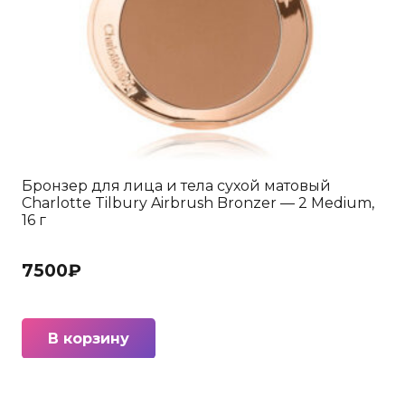
Бронзер для лица и тела сухой матовый
Charlotte Tilbury Airbrush Bronzer — 2 Medium,
16 г
7500
₽
В корзину