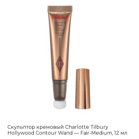
Скульптор кремовый Charlotte Tilbury
Hollywood Contour Wand — Fair-Medium, 12 мл