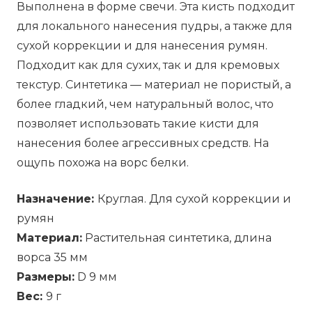
Выполнена в форме свечи. Эта кисть подходит
для локального нанесения пудры, а также для
сухой коррекции и для нанесения румян.
Подходит как для сухих, так и для кремовых
текстур. Синтетика — материал не пористый, a
более гладкий, чем натуральный волос, что
позволяет использовать такие кисти для
нанесения более агрессивных средств. На
ощупь похожа на ворс белки.
Назначение:
Круглая. Для сухой коррекции и
румян
Материал:
Растительная синтетика, длина
ворса 35 мм
Размеры:
D 9 мм
Вес:
9 г