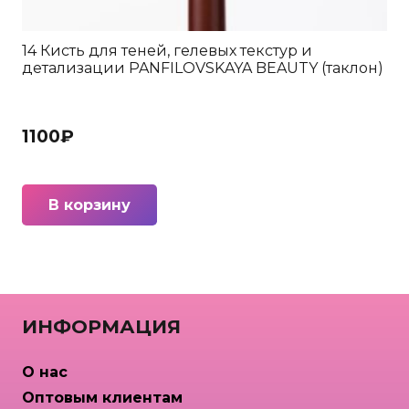
14 Кисть для теней, гелевых текстур и
детализации PANFILOVSKAYA BEAUTY (таклон)
1100
₽
В корзину
ИНФОРМАЦИЯ
О нас
Оптовым клиентам