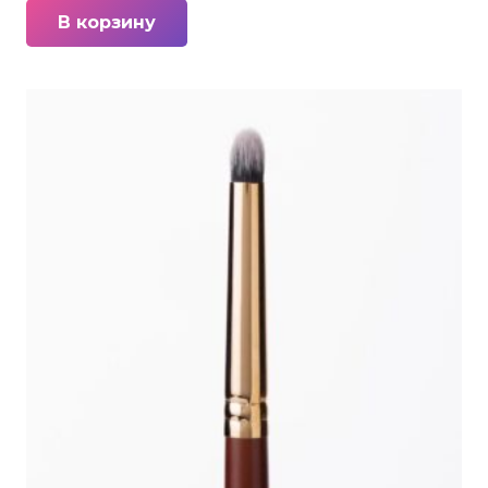
В корзину