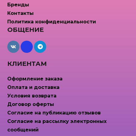
Бренды
Контакты
Политика конфиденциальности
ОБЩЕНИЕ
maxcdn
КЛИЕНТАМ
Оформление заказа
Оплата и доставка
Условия возврата
Договор оферты
Согласие на публикацию отзывов
Согласие на рассылку электронных
сообщений