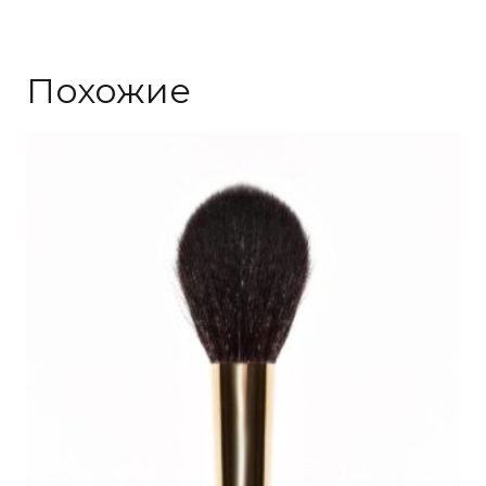
Похожие