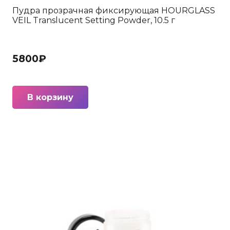
Пудра прозрачная фиксирующая HOURGLASS
VEIL Translucent Setting Powder, 10.5 г
5800
₽
В корзину