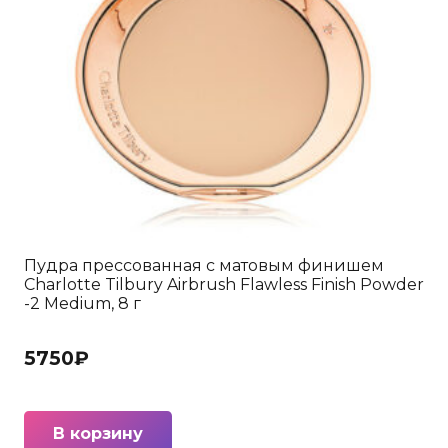
Пудра прессованная с матовым финишем
Charlotte Tilbury Airbrush Flawless Finish Powder
-2 Medium, 8 г
5750
₽
В корзину