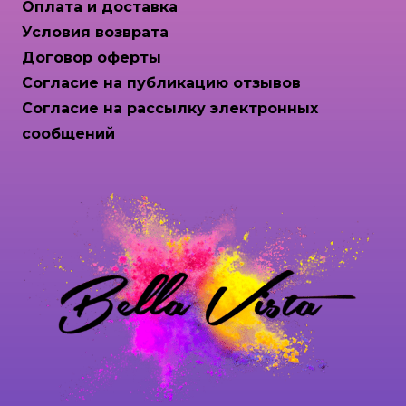
Оплата и доставка
Условия возврата
Договор оферты
Согласие на публикацию отзывов
Согласие на рассылку электронных
сообщений