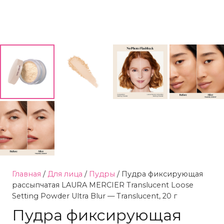
Главная
/
Для лица
/
Пудры
/ Пудра фиксирующая
рассыпчатая LAURA MERCIER Translucent Loose
Setting Powder Ultra Blur — Translucent, 20 г
Пудра фиксирующая