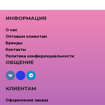
несколько
вариаций.
Опции
ИНФОРМАЦИЯ
можно
выбрать
О нас
на
Оптовым клиентам
странице
Бренды
товара.
Контакты
Политика конфиденциальности
ОБЩЕНИЕ
maxcdn
КЛИЕНТАМ
Оформление заказа