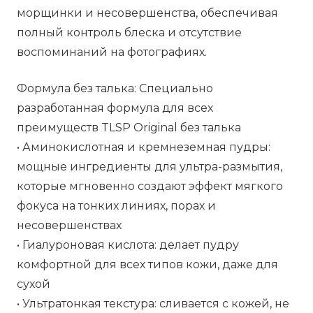
морщинки и несовершенства, обеспечивая
полный контроль блеска и отсутствие
воспоминаний на фотографиях.
Формула без талька: Специально
разработанная формула для всех
преимуществ TLSP Original без талька
• Аминокислотная и кремнеземная пудры:
мощные ингредиенты для ультра-размытия,
которые мгновенно создают эффект мягкого
фокуса на тонких линиях, порах и
несовершенствах
• Гиалуроновая кислота: делает пудру
комфортной для всех типов кожи, даже для
сухой
• Ультратонкая текстура: сливается с кожей, не