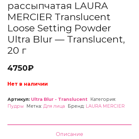
рассыпчатая LAURA
MERCIER Translucent
Loose Setting Powder
Ultra Blur — Translucent,
20 г
4750
₽
Нет в наличии
Артикул:
Ultra Blur - Translucent
Категория:
Пудры
Метка:
Для лица
Бренд:
LAURA MERCIER
Описание