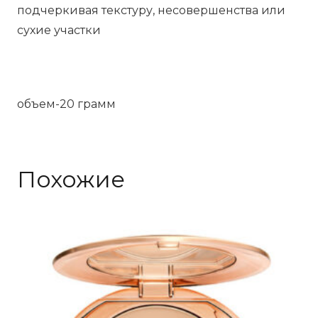
подчеркивая текстуру, несовершенства или
сухие участки
объем-20 грамм
Похожие