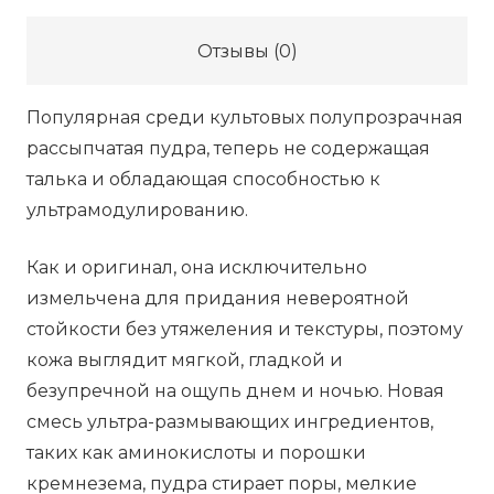
Отзывы (0)
Популярная среди культовых полупрозрачная
рассыпчатая пудра, теперь не содержащая
талька и обладающая способностью к
ультрамодулированию.
Как и оригинал, она исключительно
измельчена для придания невероятной
стойкости без утяжеления и текстуры, поэтому
кожа выглядит мягкой, гладкой и
безупречной на ощупь днем и ночью. Новая
смесь ультра-размывающих ингредиентов,
таких как аминокислоты и порошки
кремнезема, пудра стирает поры, мелкие