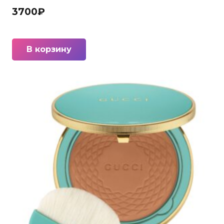
3700
₽
В корзину