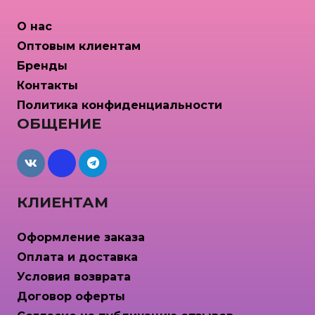
О нас
Оптовым клиентам
Бренды
Контакты
Политика конфиденциальности
ОБЩЕНИЕ
maxcdn
КЛИЕНТАМ
Оформление заказа
Оплата и доставка
Условия возврата
Договор оферты