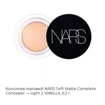
Консилер матовый NARS Soft Matte Complete
Concealer — Light 2 VANILLA, 6.2 г