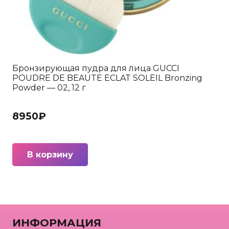
Бронзирующая пудра для лица GUCCI
POUDRE DE BEAUTE ECLAT SOLEIL Bronzing
Powder — 02, 12 г
8950
₽
В корзину
ИНФОРМАЦИЯ