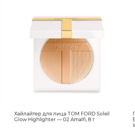
Хайлайтер для лица TOM FORD Soleil
Glow Highlighter — 02 Amalfi, 8 г
W