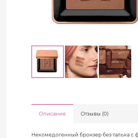
Описание
Отзывы (0)
Некомедогенный бронзер без талька с 