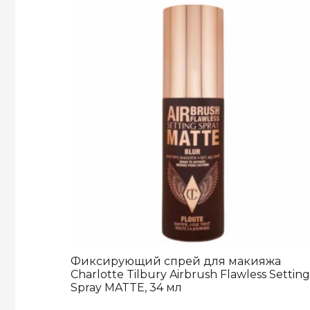
Фиксирующий спрей для макияжа
Charlotte Tilbury Airbrush Flawless Setting
Spray MATTE, 34 мл