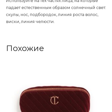
Используйте на тех частях лица, на которые
падает естественным образом солнечный свет:
скулы, нос, подбородок, линия роста волос,
виски, линия челюсти.
Похожие