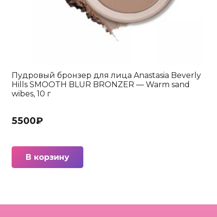
Пудровый бронзер для лица Anastasia Beverly
Hills SMOOTH BLUR BRONZER — Warm sand
wibes, 10 г
5500
₽
В корзину