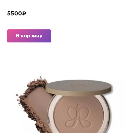
5500
₽
В корзину