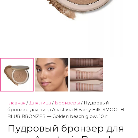
Главная
/
Для лица
/
Бронзеры
/ Пудровый
бронзер для лица Anastasia Beverly Hills SMOOTH
BLUR BRONZER — Golden beach glow, 10 г
Пудровый бронзер для