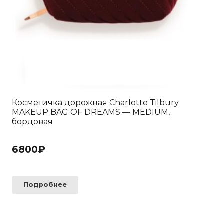
Косметичка дорожная Charlotte Tilbury
MAKEUP BAG OF DREAMS — MEDIUM,
бордовая
6800
₽
Подробнее