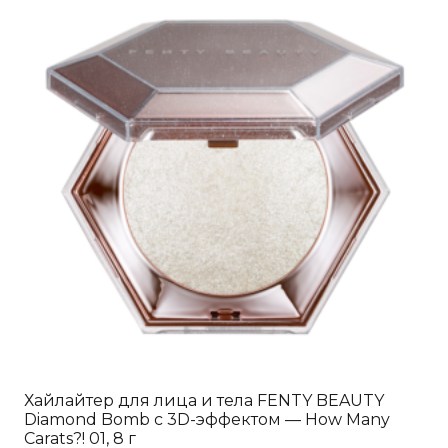
Хайлайтер для лица и тела FENTY BEAUTY
Diamond Bomb с 3D-эффектом — How Many
Carats?! 01, 8 г