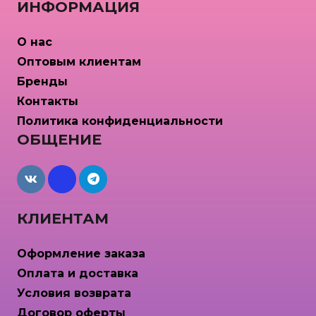
ИНФОРМАЦИЯ
О нас
Оптовым клиентам
Бренды
Контакты
Политика конфиденциальности
ОБЩЕНИЕ
maxcdn
КЛИЕНТАМ
Оформление заказа
Оплата и доставка
Условия возврата
Договор оферты