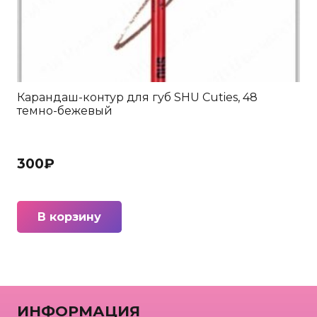
Карандаш-контур для губ SHU Cuties, 48
темно-бежевый
300
₽
В корзину
ИНФОРМАЦИЯ