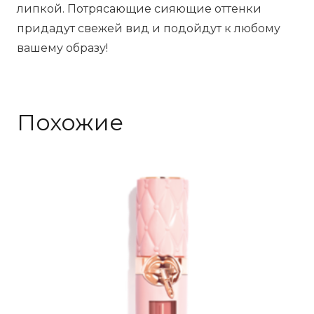
липкой. Потрясающие сияющие оттенки
придадут свежей вид и подойдут к любому
вашему образу!
Похожие