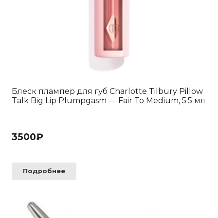
Блеск плампер для губ Charlotte Tilbury Pillow
Talk Big Lip Plumpgasm — Fair To Medium, 5.5 мл
3500
₽
Подробнее