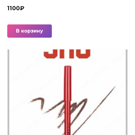
1100
₽
В корзину