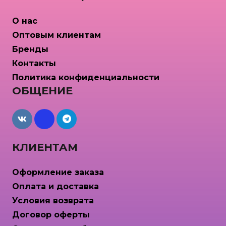
О нас
Оптовым клиентам
Бренды
Контакты
Политика конфиденциальности
ОБЩЕНИЕ
maxcdn
КЛИЕНТАМ
Оформление заказа
Оплата и доставка
Условия возврата
Договор оферты